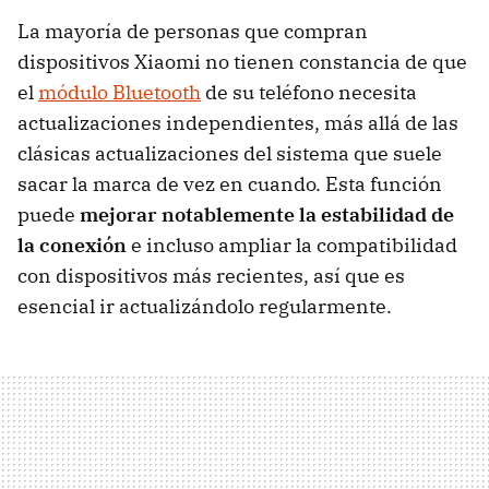
La mayoría de personas que compran
dispositivos Xiaomi no tienen constancia de que
el
módulo Bluetooth
de su teléfono necesita
actualizaciones independientes, más allá de las
clásicas actualizaciones del sistema que suele
sacar la marca de vez en cuando. Esta función
puede
mejorar notablemente la estabilidad de
la conexión
e incluso ampliar la compatibilidad
con dispositivos más recientes, así que es
esencial ir actualizándolo regularmente.