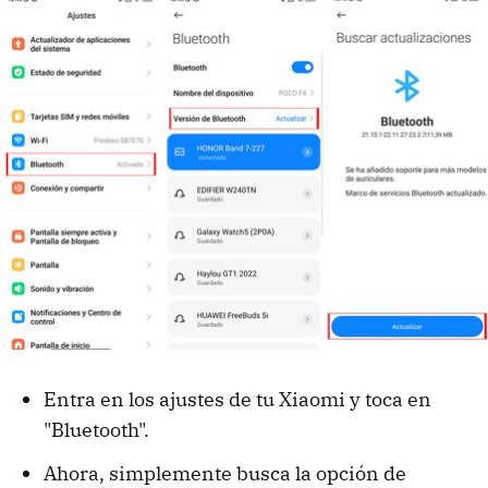
Entra en los ajustes de tu Xiaomi y toca en
"Bluetooth".
Ahora, simplemente busca la opción de