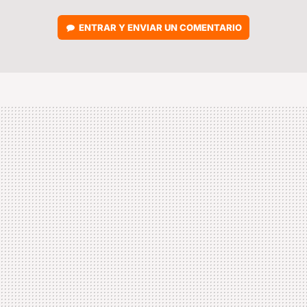
ENTRAR Y ENVIAR UN COMENTARIO