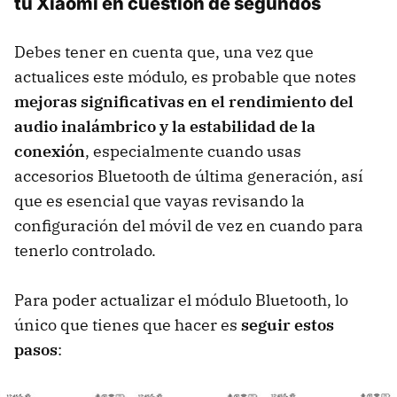
tu Xiaomi en cuestión de segundos
Debes tener en cuenta que,
una vez que
actualices este módulo, es probable que notes
mejoras significativas en el rendimiento del
audio inalámbrico y la estabilidad de la
conexión
, especialmente cuando usas
accesorios Bluetooth de última generación, así
que es esencial que vayas revisando la
configuración del móvil de vez en cuando para
tenerlo controlado.
Para poder actualizar el módulo Bluetooth, lo
único que tienes que hacer es
seguir estos
pasos
: