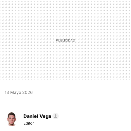
MAIL
13 Mayo 2026
Daniel Vega
Editor