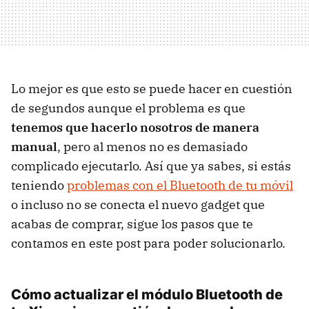
Lo mejor es que esto se puede hacer en cuestión
de segundos aunque el problema es que
tenemos que hacerlo nosotros de manera
manual
, pero al menos no es demasiado
complicado ejecutarlo. Así que ya sabes, si estás
teniendo
problemas con el Bluetooth de tu móvil
o incluso no se conecta el nuevo gadget que
acabas de comprar, sigue los pasos que te
contamos en este post para poder solucionarlo.
Cómo actualizar el módulo Bluetooth de