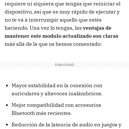
requiere ni siquiera que tengas que reiniciar el
dispositivo, así que es muy rápido de ejecutar y
no te va a interrumpir aquello que estés
haciendo. Una vez lo tengas, las
ventajas de
mantener este modulo actualizado son claras
más allá de la que os hemos comentado:
Mayor estabilidad en la conexión con
auriculares y altavoces inalámbricos.
Mejor compatibilidad con accesorios
Bluetooth más recientes.
Reducción de la latencia de audio en juegos y