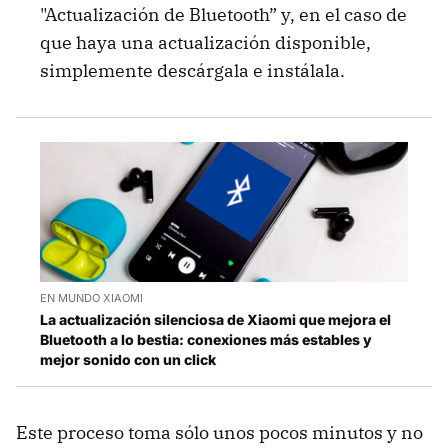
"Actualización de Bluetooth” y, en el caso de
que haya una actualización disponible,
simplemente descárgala e instálala.
EN MUNDO XIAOMI
La actualización silenciosa de Xiaomi que mejora el
Bluetooth a lo bestia: conexiones más estables y
mejor sonido con un click
Este proceso toma sólo unos pocos minutos y no