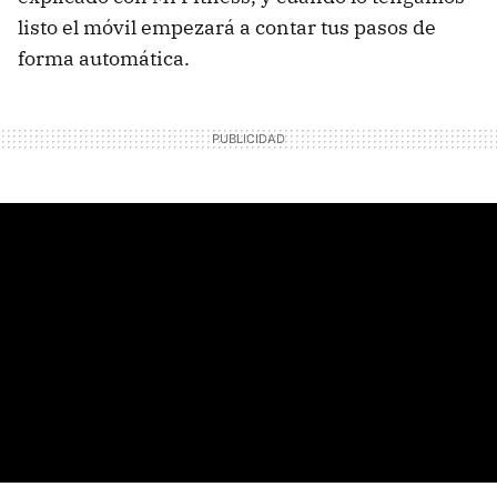
listo el móvil empezará a contar tus pasos de
forma automática.