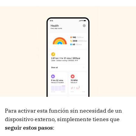
Para activar esta función sin necesidad de un
dispositivo externo, simplemente tienes que
seguir estos pasos
: