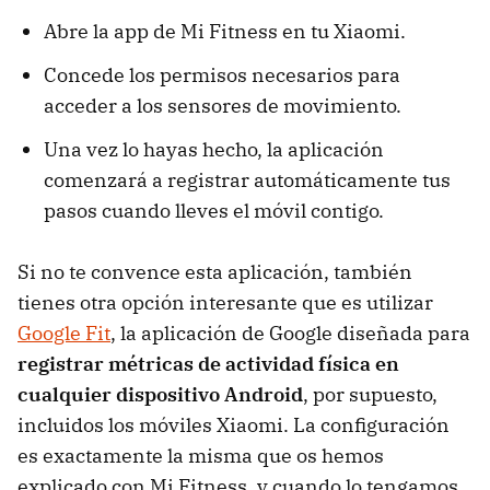
Abre la app de Mi Fitness en tu Xiaomi.
Concede los permisos necesarios para
acceder a los sensores de movimiento.
Una vez lo hayas hecho, la aplicación
comenzará a registrar automáticamente tus
pasos cuando lleves el móvil contigo.
Si no te convence esta aplicación, también
tienes otra opción interesante que es utilizar
Google Fit
, la aplicación de Google diseñada para
registrar métricas de actividad física en
cualquier dispositivo Android
, por supuesto,
incluidos los móviles Xiaomi. La configuración
es exactamente la misma que os hemos
explicado con Mi Fitness, y cuando lo tengamos