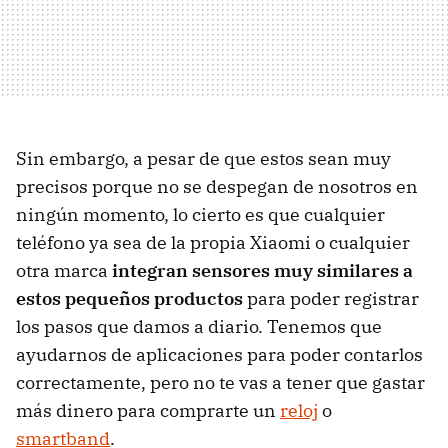
Sin embargo, a pesar de que estos sean muy
precisos porque no se despegan de nosotros en
ningún momento, lo cierto es que cualquier
teléfono ya sea de la propia Xiaomi o cualquier
otra marca
integran sensores muy similares a
estos pequeños productos
para poder registrar
los pasos que damos a diario. Tenemos que
ayudarnos de aplicaciones para poder contarlos
correctamente, pero no te vas a tener que gastar
más dinero para comprarte un
reloj
o
smartband
.