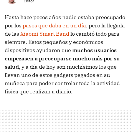
Editor
Hasta hace pocos años nadie estaba preocupado
por los
pasos que daba en un día
, pero la llegada
de las
Xiaomi Smart Band
lo cambió todo para
siempre. Estos pequeños y económicos
dispositivos ayudaron que
muchos usuarios
empezasen a preocuparse mucho más por su
salud
, y a día de hoy son muchísimos los que
llevan uno de estos gadgets pegados en su
muñeca para poder controlar toda la actividad
física que realizan a diario.