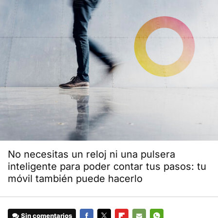
No necesitas un reloj ni una pulsera
inteligente para poder contar tus pasos: tu
móvil también puede hacerlo
Sin comentarios