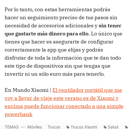
Por lo tanto, con estas herramientas podrás
hacer un seguimiento preciso de tus pasos sin
necesidad de accesorios adicionales y
sin tener
que gastarte más dinero para ello
. Lo único que
tienes que hacer es asegurarte de configurar
correctamente la app que elijas y podrás
disfrutar de toda la información que te dan todo
este tipo de dispositivos sin que tengas que
invertir ni un sólo euro más para tenerlo.
En Mundo Xiaomi |
El ventilador portátil que me
voy a llevar de viaje este verano es de Xiaomi y
encima puede funcionar conectado a una simple
powerbank
TEMAS
Móviles
Trucos
Trucos Xiaomi
Salud