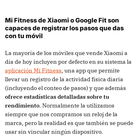
Mi Fitness de Xiaomi o Google Fit son
capaces de registrar los pasos que das
con tu móvil
La mayoría de los móviles que vende Xiaomi a
día de hoy incluyen por defecto en su sistema la
aplicación Mi Fitness
, una app que permite
llevar un registro de la actividad física diaria
(incluyendo el conteo de pasos) y que además
ofrece estadísticas detalladas sobre tu
rendimiento
. Normalmente la utilizamos
siempre que nos compramos un reloj de la
marca, pero la realidad es que también se puede
usar sin vincular ningún dispositivo.