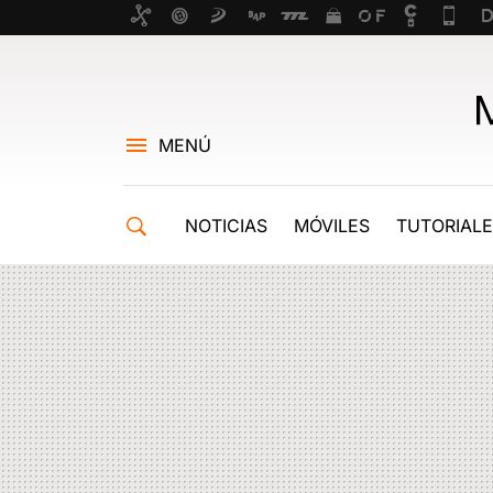
MENÚ
NOTICIAS
MÓVILES
TUTORIAL