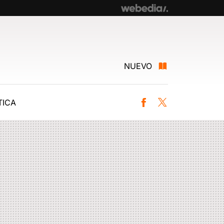
NUEVO
ICA
Facebook
Twitter