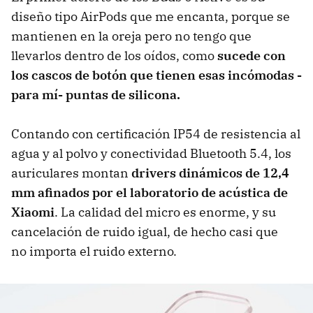
diseño tipo AirPods que me encanta, porque se
mantienen en la oreja pero no tengo que
llevarlos dentro de los oídos, como
sucede con
los cascos de botón que tienen esas incómodas -
para mí- puntas de silicona.
Contando con certificación IP54 de resistencia al
agua y al polvo y conectividad Bluetooth 5.4, los
auriculares montan
drivers dinámicos de 12,4
mm afinados por el laboratorio de acústica de
Xiaomi
. La calidad del micro es enorme, y su
cancelación de ruido igual, de hecho casi que
no importa el ruido externo.