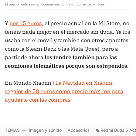
El precio podría variar. Obtenemos comisión por estos enlaces
Y
por 15 euros
, el precio actual en la Mi Store, no
tenéis nada mejor en el mercado sin duda. Ya los
usaba con el móvil y también con otros aparatos
como la Steam Deck o las Meta Quest, pero a
partir de ahora
los tendré también para las
reuniones telemáticas porque son estupendos.
En Mundo Xiaomi |
La Navidad en Xiaomi:
regalos de 50 euros como precio máximo para
ayudarte con las compras
TEMAS
Imagen y sonido
Accesorios
Redmi Buds 6 Act