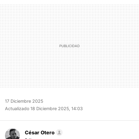
FACEBOOK
TWITTER
FLIPBOARD
E-
WHATSAPP
MAIL
17 Diciembre 2025
Actualizado 18 Diciembre 2025, 14:03
César Otero