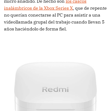
micro añadido. De hecho son
los cascos
inalámbricos de la Xbox Series X
, que de repente
no querían conectarse al PC para asistir a una
videollamada grupal del trabajo cuando llevan 5
años haciéndolo de forma fiel.