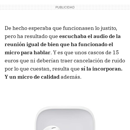
De hecho esperaba que funcionasen lo justito,
pero ha resultado que
escuchaba el audio de la
reunión igual de bien que ha funcionado el
micro para hablar
. Y es que unos cascos de 15
euros que ni deberían traer cancelación de ruido
por lo que cuestan, resulta que
sí la incorporan.
Y un micro de calidad
además.