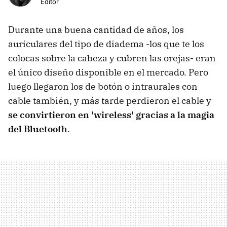
Editor
Durante una buena cantidad de años, los
auriculares del tipo de diadema -los que te los
colocas sobre la cabeza y cubren las orejas- eran
el único diseño disponible en el mercado. Pero
luego llegaron los de botón o intraurales con
cable también, y más tarde perdieron el cable y
se convirtieron en 'wireless' gracias a la magia
del Bluetooth
.