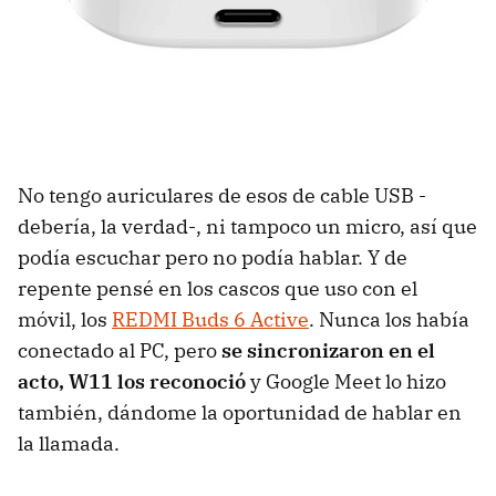
No tengo auriculares de esos de cable USB -
debería, la verdad-, ni tampoco un micro, así que
podía escuchar pero no podía hablar. Y de
repente pensé en los cascos que uso con el
móvil, los
REDMI Buds 6 Active
. Nunca los había
conectado al PC, pero
se sincronizaron en el
acto, W11 los reconoció
y Google Meet lo hizo
también, dándome la oportunidad de hablar en
la llamada.