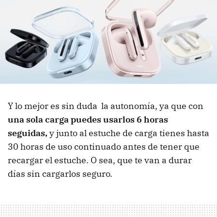
Y lo mejor es sin duda la autonomía, ya que con
una sola carga puedes usarlos 6 horas
seguidas,
y junto al estuche de carga tienes hasta
30 horas de uso continuado antes de tener que
recargar el estuche. O sea, que te van a durar
días sin cargarlos seguro.