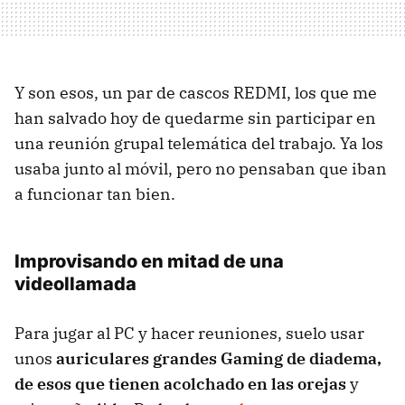
Y son esos, un par de cascos REDMI, los que me
han salvado hoy de quedarme sin participar en
una reunión grupal telemática del trabajo. Ya los
usaba junto al móvil, pero no pensaban que iban
a funcionar tan bien.
Improvisando en mitad de una
videollamada
Para jugar al PC y hacer reuniones, suelo usar
unos
auriculares grandes Gaming de diadema,
de esos que tienen acolchado en las orejas
y