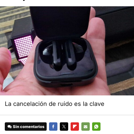
La cancelación de ruido es la clave
Sin comentarios