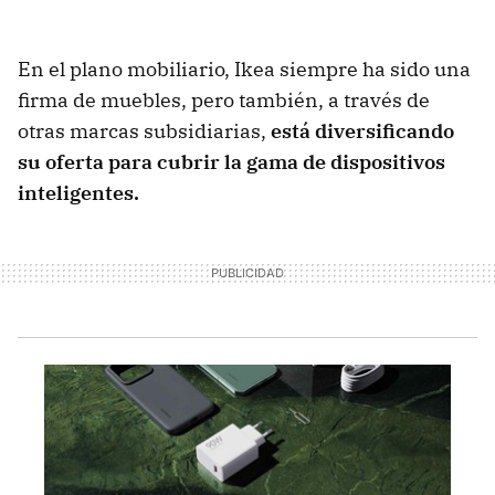
En el plano mobiliario, Ikea siempre ha sido una
firma de muebles, pero también, a través de
otras marcas subsidiarias,
está diversificando
su oferta para cubrir la gama de dispositivos
inteligentes.