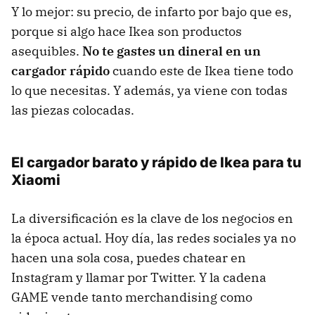
Y lo mejor: su precio, de infarto por bajo que es,
porque si algo hace Ikea son productos
asequibles.
No te gastes un dineral en un
cargador rápido
cuando este de Ikea tiene todo
lo que necesitas. Y además, ya viene con todas
las piezas colocadas.
El cargador barato y rápido de Ikea para tu
Xiaomi
La diversificación es la clave de los negocios en
la época actual. Hoy día, las redes sociales ya no
hacen una sola cosa, puedes chatear en
Instagram y llamar por Twitter. Y la cadena
GAME vende tanto merchandising como