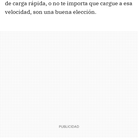
de carga rápida, o no te importa que cargue a esa
velocidad, son una buena elección.