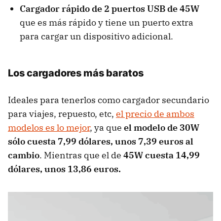
Cargador rápido de 2 puertos USB de 45W
que es más rápido y tiene un puerto extra
para cargar un dispositivo adicional.
Los cargadores más baratos
Ideales para tenerlos como cargador secundario
para viajes, repuesto, etc,
el precio de ambos
modelos es lo mejor
, ya que
el modelo de 30W
sólo cuesta 7,99 dólares, unos 7,39 euros al
cambio
. Mientras que el de
45W cuesta 14,99
dólares, unos 13,86 euros.