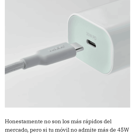
Honestamente no son los más rápidos del
mercado, pero si tu móvil no admite más de 45W