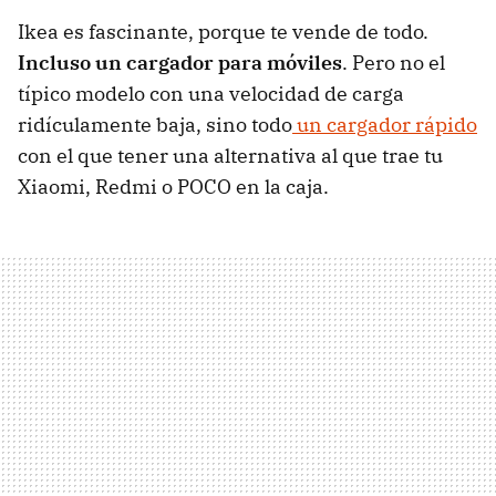
Ikea es fascinante, porque te vende de todo.
Incluso un cargador para móviles
. Pero no el
típico modelo con una velocidad de carga
ridículamente baja, sino todo
un cargador rápido
con el que tener una alternativa al que trae tu
Xiaomi, Redmi o POCO en la caja.