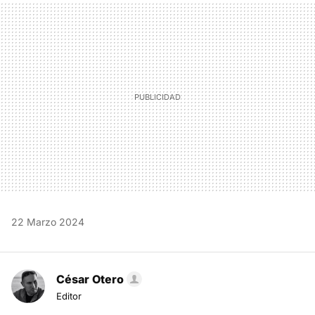
MAIL
22 Marzo 2024
César Otero
Editor