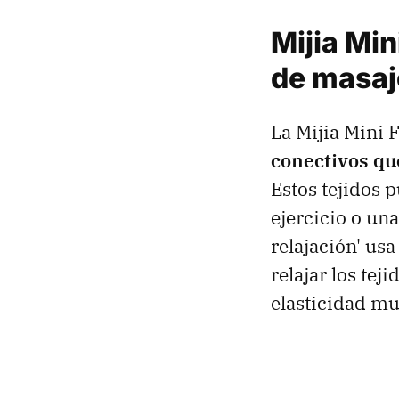
Mijia Min
de masaj
La Mijia Mini 
conectivos qu
Estos tejidos p
ejercicio o una
relajación' usa
relajar los tej
elasticidad mu