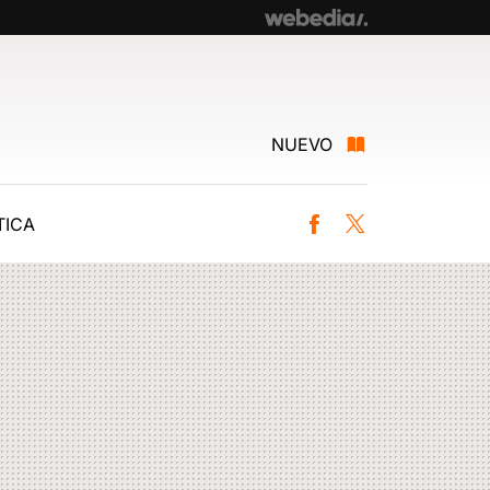
NUEVO
ICA
Facebook
Twitter