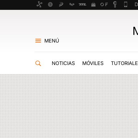
MENÚ
NOTICIAS
MÓVILES
TUTORIAL