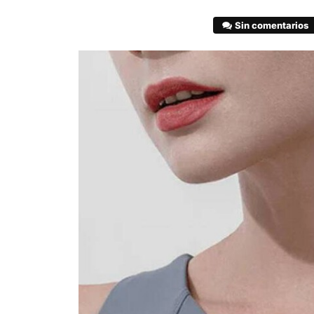
Sin comentarios