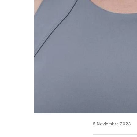
5 Noviembre 2023