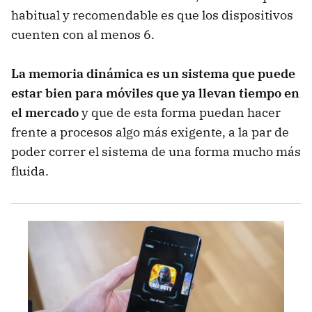
habitual y recomendable es que los dispositivos
cuenten con al menos 6.
La memoria dinámica es un sistema que puede
estar bien para móviles que ya llevan tiempo en
el mercado
y que de esta forma puedan hacer
frente a procesos algo más exigente, a la par de
poder correr el sistema de una forma mucho más
fluida.