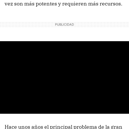
vez son más potentes y requieren más recursos.
Hace unos años el principal problema de la gran