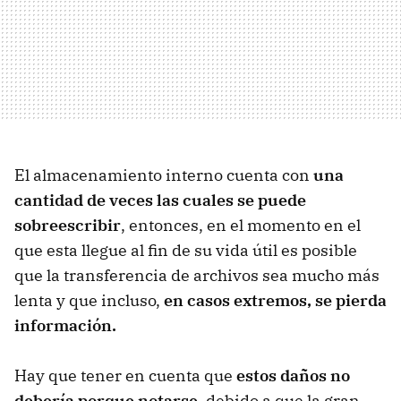
El almacenamiento interno cuenta con
una
cantidad de veces las cuales se puede
sobreescribir
, entonces, en el momento en el
que esta llegue al fin de su vida útil es posible
que la transferencia de archivos sea mucho más
lenta y que incluso,
en casos extremos, se pierda
información.
Hay que tener en cuenta que
estos daños no
debería porque notarse
, debido a que la gran