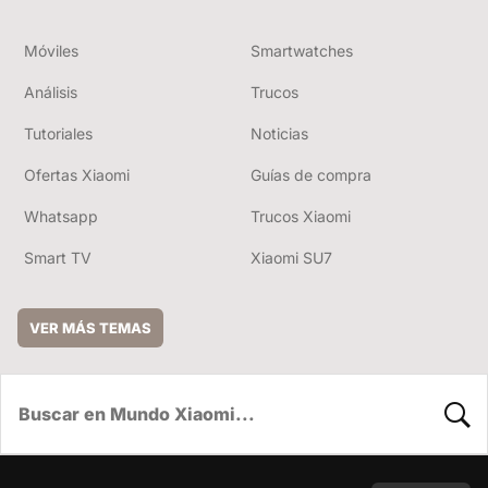
Móviles
Smartwatches
Análisis
Trucos
Tutoriales
Noticias
Ofertas Xiaomi
Guías de compra
Whatsapp
Trucos Xiaomi
Smart TV
Xiaomi SU7
VER MÁS TEMAS
BUSC