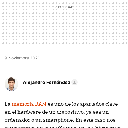
9 Noviembre 2021
Alejandro Fernández
La
memoria RAM
es uno de los apartados clave
en el hardware de un dispositivo, ya sea un
ordenador o un smartphone. En este caso nos
centraremos en estos últimos, cuyos fabricantes