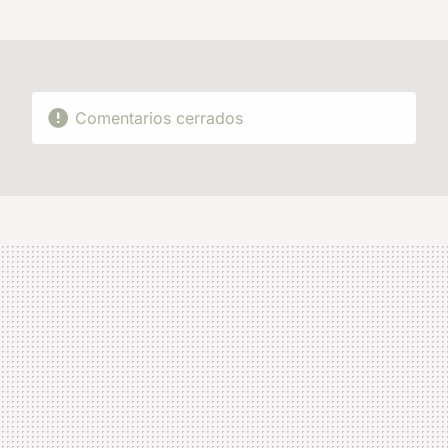
MAIL
Comentarios cerrados