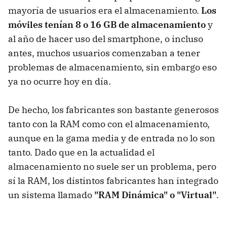
mayoría de usuarios era el almacenamiento.
Los
móviles tenían 8 o 16 GB de almacenamiento
y
al año de hacer uso del smartphone, o incluso
antes, muchos usuarios comenzaban a tener
problemas de almacenamiento, sin embargo eso
ya no ocurre hoy en día.
De hecho, los fabricantes son bastante generosos
tanto con la RAM como con el almacenamiento,
aunque en la gama media y de entrada no lo son
tanto. Dado que en la actualidad el
almacenamiento no suele ser un problema, pero
sí la RAM, los distintos fabricantes han integrado
un sistema llamado
"RAM Dinámica" o "Virtual"
.