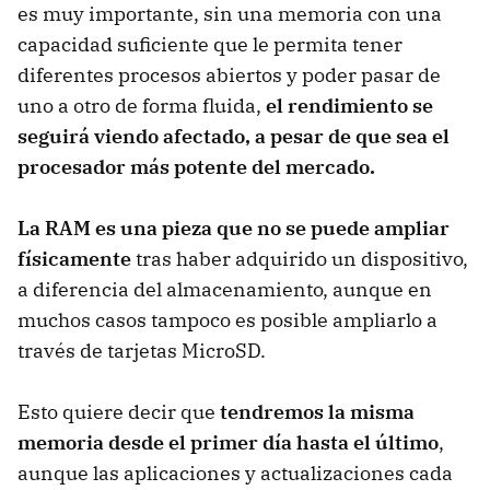
es muy importante, sin una memoria con una
capacidad suficiente que le permita tener
diferentes procesos abiertos y poder pasar de
uno a otro de forma fluida,
el rendimiento se
seguirá viendo afectado, a pesar de que sea el
procesador más potente del mercado.
La RAM es una pieza que no se puede ampliar
físicamente
tras haber adquirido un dispositivo,
a diferencia del almacenamiento, aunque en
muchos casos tampoco es posible ampliarlo a
través de tarjetas MicroSD.
Esto quiere decir que
tendremos la misma
memoria desde el primer día hasta el último
,
aunque las aplicaciones y actualizaciones cada