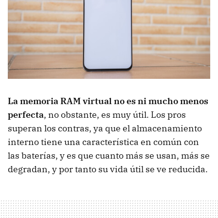
La memoria RAM virtual no es ni mucho menos
perfecta
, no obstante, es muy útil. Los pros
superan los contras, ya que el almacenamiento
interno tiene una característica en común con
las baterías, y es que cuanto más se usan, más se
degradan, y por tanto su vida útil se ve reducida.