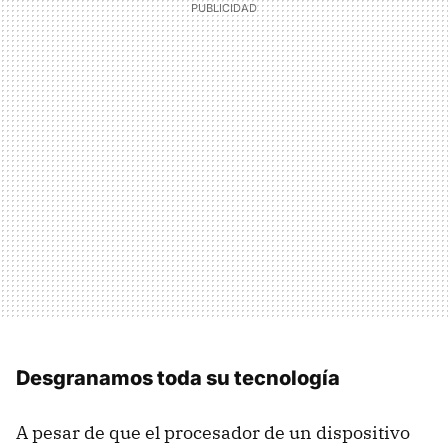
Desgranamos toda su tecnología
A pesar de que el procesador de un dispositivo