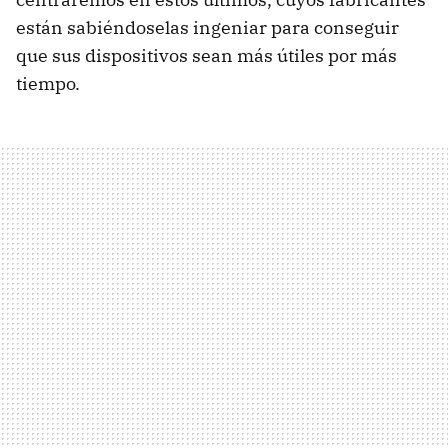
están sabiéndoselas ingeniar para conseguir
que sus dispositivos sean más útiles por más
tiempo.