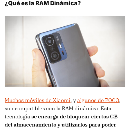
¿Qué es la RAM Dinámica?
Muchos móviles de Xiaomi
, y
algunos de POCO
,
son compatibles con la RAM dinámica. Esta
tecnología
se encarga de bloquear ciertos GB
del almacenamiento y utilizarlos para poder