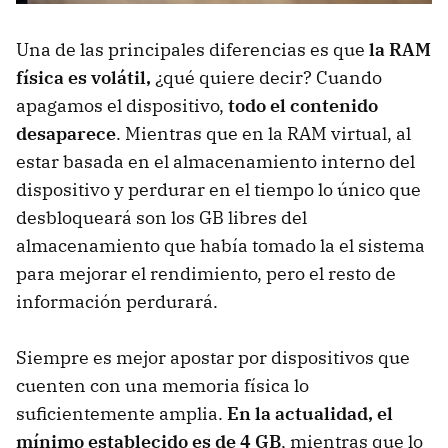
Una de las principales diferencias es que
la RAM
física es volátil,
¿qué quiere decir? Cuando
apagamos el dispositivo,
todo el contenido
desaparece
. Mientras que en la RAM virtual, al
estar basada en el almacenamiento interno del
dispositivo y perdurar en el tiempo lo único que
desbloqueará son los GB libres del
almacenamiento que había tomado la el sistema
para mejorar el rendimiento, pero el resto de
información perdurará.
Siempre es mejor apostar por dispositivos que
cuenten con una memoria física lo
suficientemente amplia.
En la actualidad, el
mínimo establecido es de 4 GB
, mientras que lo