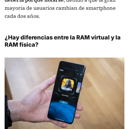
mayoría de usuarios cambian de smartphone
cada dos años.
¿Hay diferencias entre la RAM virtual y la
RAM física?