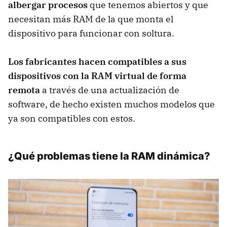
albergar procesos
que tenemos abiertos y que
necesitan más RAM de la que monta el
dispositivo para funcionar con soltura.
Los fabricantes hacen compatibles a sus
dispositivos con la RAM virtual de forma
remota
a través de una actualización de
software, de hecho existen muchos modelos que
ya son compatibles con estos.
¿Qué problemas tiene la RAM dinámica?