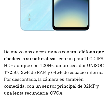
De nuevo nos encontramos con
un teléfono que
obedece a su naturaleza
, con un panel LCD IPS
HD+ aunque con 120Hz, un procesador UNISOC
T7250, 3GB de RAM y 64GB de espacio interno.
Por descontado, la cámara es también
comedida, con un sensor principal de 32MP y
una lenta secundaria QVGA.