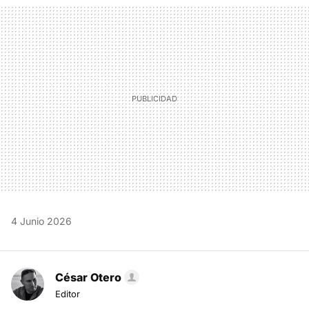
MAIL
4 Junio 2026
César Otero
Editor