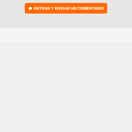
ENTRAR Y ENVIAR UN COMENTARIO