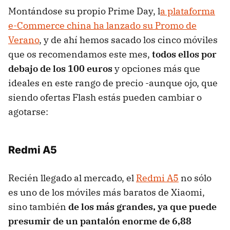
Montándose su propio Prime Day, l
a plataforma
e-Commerce china ha lanzado su Promo de
Verano
, y de ahí hemos sacado los cinco móviles
que os recomendamos este mes,
todos ellos por
debajo de los 100 euros
y opciones más que
ideales en este rango de precio -aunque ojo, que
siendo ofertas Flash estás pueden cambiar o
agotarse:
Redmi A5
Recién llegado al mercado, el
Redmi A5
no sólo
es uno de los móviles más baratos de Xiaomi,
sino también
de los más grandes, ya que puede
presumir de un pantalón enorme de 6,88