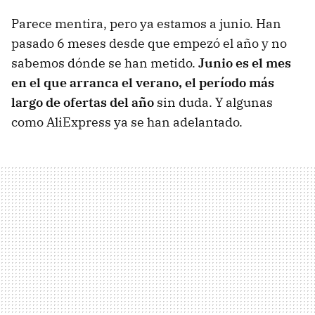
Parece mentira, pero ya estamos a junio. Han
pasado 6 meses desde que empezó el año y no
sabemos dónde se han metido.
Junio es el mes
en el que arranca el verano, el período más
largo de ofertas del año
sin duda. Y algunas
como AliExpress ya se han adelantado.