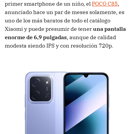
primer smartphone de un niño, el
POCO C85
,
anunciado hace un par de meses solamente, es
uno de los más baratos de todo el catálogo
Xiaomi y puede presumir de tener
una pantalla
enorme de 6,9 pulgadas
, aunque de calidad
modesta siendo IPS y con resolución 720p.