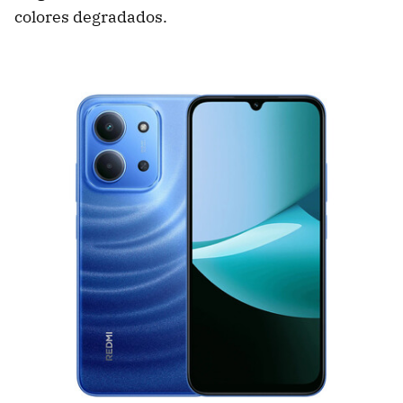
colores degradados.