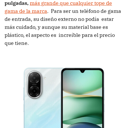
pulgadas,
más grande que cualquier tope de
gama de la marca
. Para ser un teléfono de gama
de entrada, su diseño externo no podía estar
más cuidado, y aunque su material base es
plástico, el aspecto es increíble para el precio
que tiene.