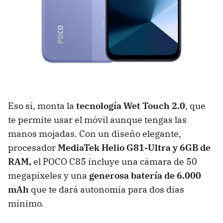
Eso sí, monta la
tecnología Wet Touch 2.0
, que
te permite usar el móvil aunque tengas las
manos mojadas. Con un diseño elegante,
procesador
MediaTek Helio G81-Ultra y 6GB de
RAM,
el POCO C85 incluye una cámara de 50
megapíxeles y una
generosa batería de 6.000
mAh
que te dará autonomía para dos días
mínimo.