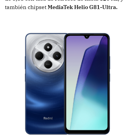
también chipset
MediaTek Helio G81-Ultra.