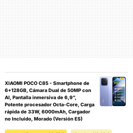
XIAOMI POCO C85 - Smartphone de
6+128GB, Cámara Dual de 50MP con
AI, Pantalla inmersiva de 6,9”,
Potente procesador Octa-Core, Carga
rápida de 33W, 6000mAh, Cargador
no Incluido, Morado (Versión ES)