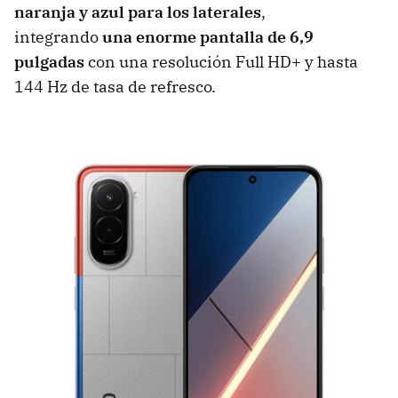
naranja y azul para los laterales
,
integrando
una enorme pantalla de 6,9
pulgadas
con una resolución Full HD+ y hasta
144 Hz de tasa de refresco.