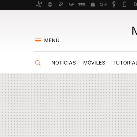
MENÚ
NOTICIAS
MÓVILES
TUTORIA