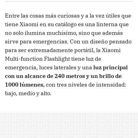
Entre las cosas más curiosas y a la vez útiles que
tiene Xiaomi en su catálogo es una linterna que
no solo ilumina muchísimo, sino que además
sirve para emergencias. Con un diseño pensado
para ser extremadamente portátil, la Xiaomi
Multi-function Flashlight tiene luz de
emergencia, luces laterales y una
luz principal
con un alcance de 240 metros y un brillo de
1000 lúmenes,
con tres niveles de intensidad:
bajo, medio y alto.