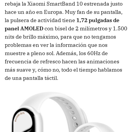
rebaja la Xiaomi SmartBand 10 estrenada justo
hace un año en Europa. Muy fan de su pantalla,
la pulsera de actividad tiene
1,72 pulgadas de
panel AMOLED
con bisel de 2 milímetros y 1.500
nits de brillo máximo, para que no tengamos
problemas en ver la información que nos
muestre a pleno sol. Además, los 60Hz de
frecuencia de refresco hacen las animaciones
más suave y, cómo no, todo el tiempo hablamos
de una pantalla táctil.