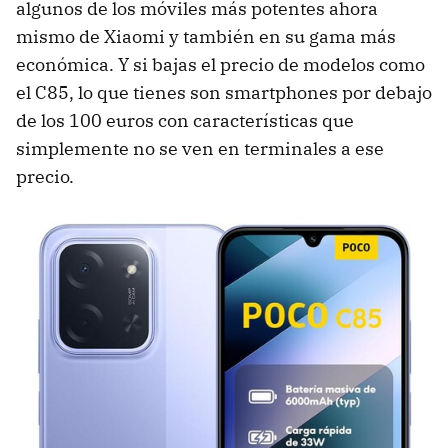
algunos de los móviles más potentes ahora
mismo de Xiaomi y también en su gama más
económica. Y si bajas el precio de modelos como
el C85, lo que tienes son smartphones por debajo
de los 100 euros con características que
simplemente no se ven en terminales a ese
precio.