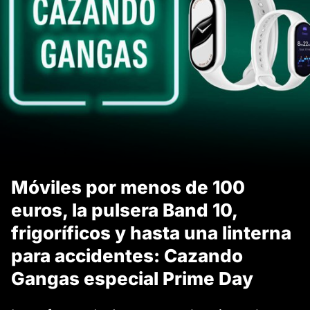
Móviles por menos de 100
euros, la pulsera Band 10,
frigoríficos y hasta una linterna
para accidentes: Cazando
Gangas especial Prime Day