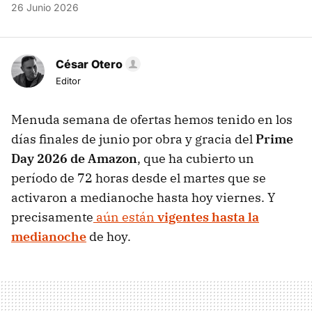
26 Junio 2026
César Otero
Editor
Menuda semana de ofertas hemos tenido en los
días finales de junio por obra y gracia del
Prime
Day 2026 de Amazon
, que ha cubierto un
período de 72 horas desde el martes que se
activaron a medianoche hasta hoy viernes. Y
precisamente
aún están
vigentes hasta la
medianoche
de hoy.