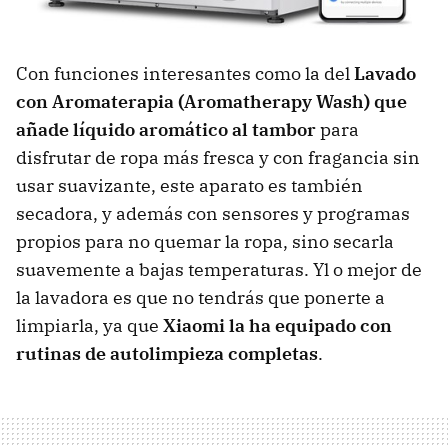
Con funciones interesantes como la del
Lavado
con Aromaterapia (Aromatherapy Wash) que
añade líquido aromático al tambor
para
disfrutar de ropa más fresca y con fragancia sin
usar suavizante, este aparato es también
secadora, y además con sensores y programas
propios para no quemar la ropa, sino secarla
suavemente a bajas temperaturas. Yl o mejor de
la lavadora es que no tendrás que ponerte a
limpiarla, ya que
Xiaomi la ha equipado con
rutinas de autolimpieza completas
.