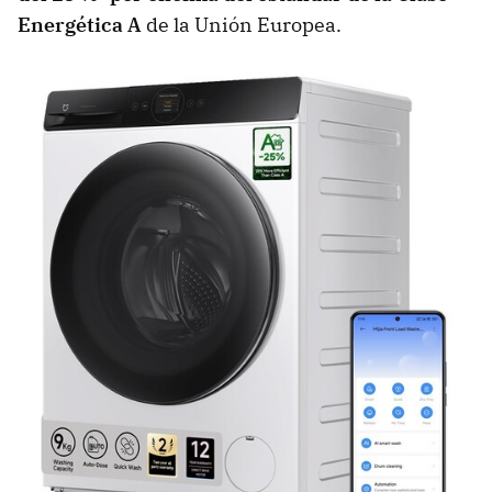
Energética A
de la Unión Europea.