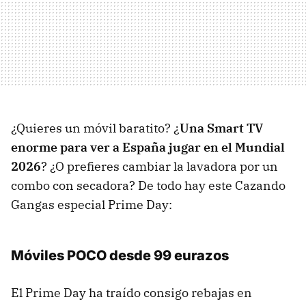
¿Quieres un móvil baratito? ¿
Una Smart TV
enorme para ver a España jugar en el Mundial
2026
? ¿O prefieres cambiar la lavadora por un
combo con secadora? De todo hay este Cazando
Gangas especial Prime Day:
Móviles POCO desde 99 eurazos
El Prime Day ha traído consigo rebajas en