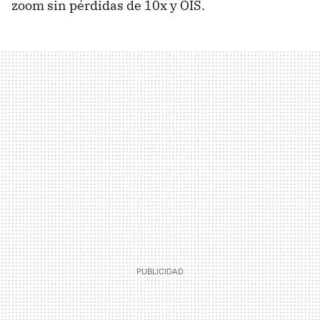
zoom sin pérdidas de 10x y OIS.