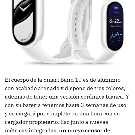
El cuerpo de la Smart Band 10 es de aluminio
con acabado arenado y dispone de tres colores,
además de tener una versión cerámica blanca. Y
con su batería tenemos hasta 3 semanas de uso
y se cargará por completo en una hora con su
cargador propietario. Eso junto a nuevas
métricas integradas,
un nuevo sensor de