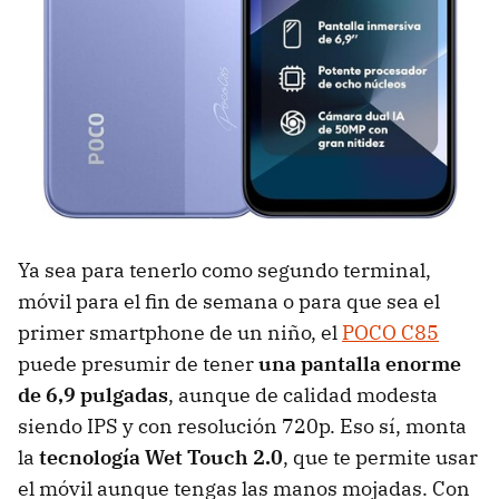
Ya sea para tenerlo como segundo terminal,
móvil para el fin de semana o para que sea el
primer smartphone de un niño, el
POCO C85
puede presumir de tener
una pantalla enorme
de 6,9 pulgadas
, aunque de calidad modesta
siendo IPS y con resolución 720p. Eso sí, monta
la
tecnología Wet Touch 2.0
, que te permite usar
el móvil aunque tengas las manos mojadas. Con