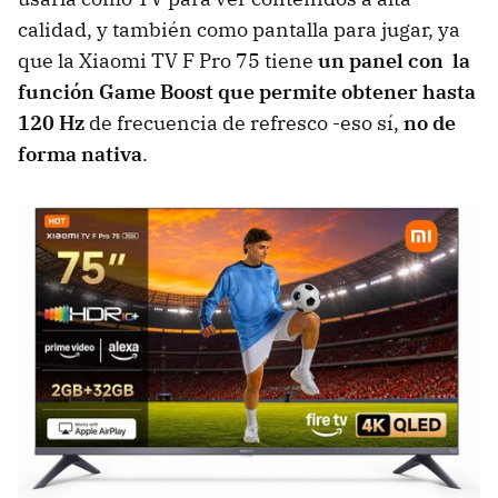
calidad, y también como pantalla para jugar, ya
que la Xiaomi TV F Pro 75 tiene
un panel con la
función Game Boost que permite obtener hasta
120 Hz
de frecuencia de refresco -eso sí,
no de
forma nativa
.