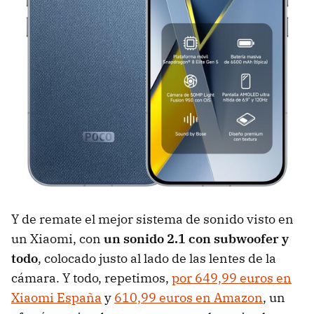
Y de remate el mejor sistema de sonido visto en
un Xiaomi, con
un sonido 2.1 con subwoofer y
todo
, colocado justo al lado de las lentes de la
cámara. Y todo, repetimos,
por 649,99 euros en
Xiaomi España
y
610,99 euros en Amazon
, un