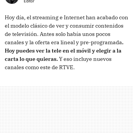
Editor
Hoy día, el streaming e Internet han acabado con
el modelo clásico de ver y consumir contenidos
de televisión. Antes solo había unos pocos
canales y la oferta era lineal y pre-programada
.
Hoy puedes ver la tele en el móvil y elegir a la
carta lo que quieras.
Y eso incluye nuevos
canales como este de RTVE.