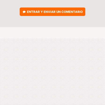
ENTRAR Y ENVIAR UN COMENTARIO