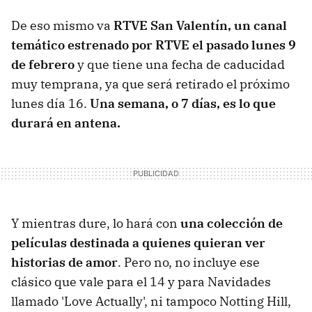
De eso mismo va
RTVE San Valentín, un canal
temático estrenado por RTVE el pasado lunes 9
de febrero
y que tiene una fecha de caducidad
muy temprana, ya que será retirado el próximo
lunes día 16.
Una semana, o 7 días, es lo que
durará en antena.
Y mientras dure, lo hará con
una colección de
películas destinada a quienes quieran ver
historias de amor
. Pero no, no incluye ese
clásico que vale para el 14 y para Navidades
llamado 'Love Actually', ni tampoco Notting Hill,