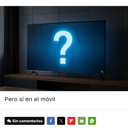
Pero sí en el móvil
Sin comentarios