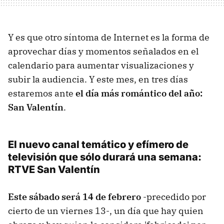
Y es que otro síntoma de Internet es la forma de
aprovechar días y momentos señalados en el
calendario para aumentar visualizaciones y
subir la audiencia. Y este mes, en tres días
estaremos ante
el día más romántico del año:
San Valentín
.
El nuevo canal temático y efímero de
televisión que sólo durará una semana:
RTVE San Valentín
Este sábado será 14 de febrero
-precedido por
cierto de un viernes 13-, un día que hay quien