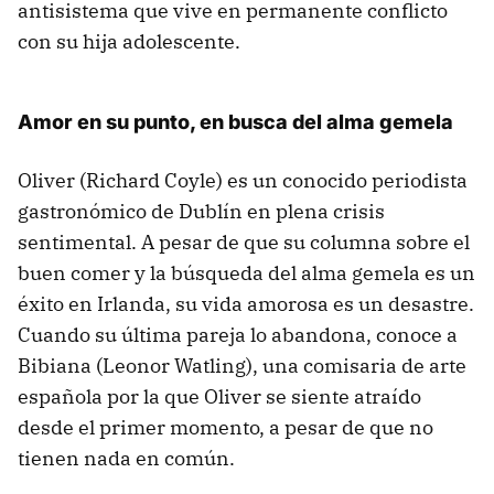
antisistema que vive en permanente conflicto
con su hija adolescente.
Amor en su punto, en busca del alma gemela
Oliver (Richard Coyle) es un conocido periodista
gastronómico de Dublín en plena crisis
sentimental. A pesar de que su columna sobre el
buen comer y la búsqueda del alma gemela es un
éxito en Irlanda, su vida amorosa es un desastre.
Cuando su última pareja lo abandona, conoce a
Bibiana (Leonor Watling), una comisaria de arte
española por la que Oliver se siente atraído
desde el primer momento, a pesar de que no
tienen nada en común.