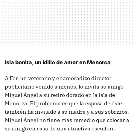
Isla bonita, un idilio de amor en Menorca
A Fer, un veterano y enamoradizo director
publicitario venido a menos, lo invita su amigo
Miguel Ángel a su retiro dorado en la isla de
Menorca. El problema es que la esposa de éste
también ha invitado a su madre y a sus sobrinos.
Miguel Ángel no tiene más remedio que colocar a
su amigo en casa de una atractiva escultora