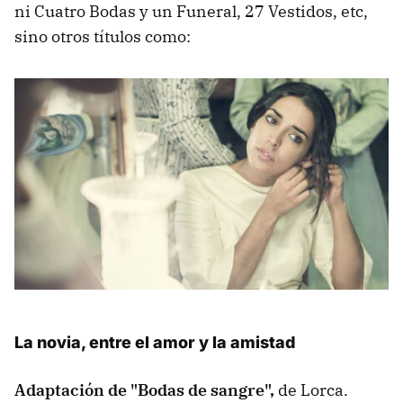
ni Cuatro Bodas y un Funeral, 27 Vestidos, etc,
sino otros títulos como:
La novia, entre el amor y la amistad
Adaptación de "Bodas de sangre",
de Lorca.