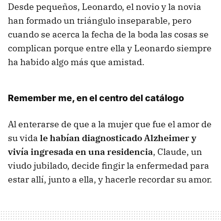
Desde pequeños, Leonardo, el novio y la novia
han formado un triángulo inseparable, pero
cuando se acerca la fecha de la boda las cosas se
complican porque entre ella y Leonardo siempre
ha habido algo más que amistad.
Remember me, en el centro del catálogo
Al enterarse de que a la mujer que fue el amor de
su vida
le habían diagnosticado Alzheimer y
vivía ingresada en una residencia
, Claude, un
viudo jubilado, decide fingir la enfermedad para
estar allí, junto a ella, y hacerle recordar su amor.