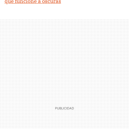
que funcione a oscuras