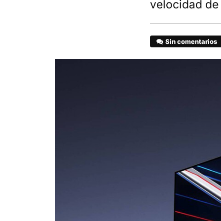
velocidad de
Sin comentarios