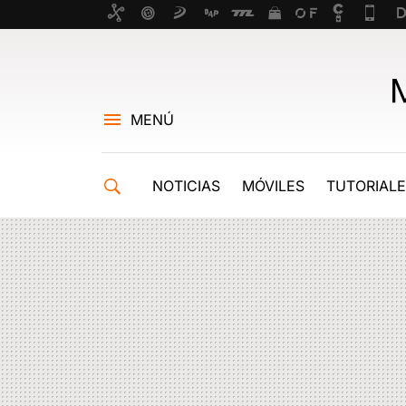
MENÚ
NOTICIAS
MÓVILES
TUTORIAL