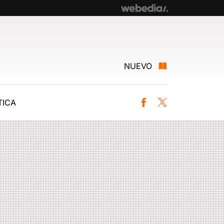
NUEVO
ICA
Facebook
Twitter