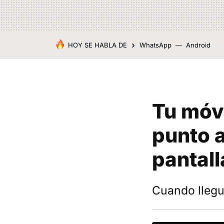
HOY SE HABLA DE
WhatsApp
Android
Tu móv
punto a
pantall
Cuando llegu