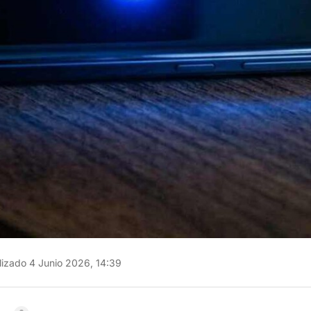
izado 4 Junio 2026, 14:39