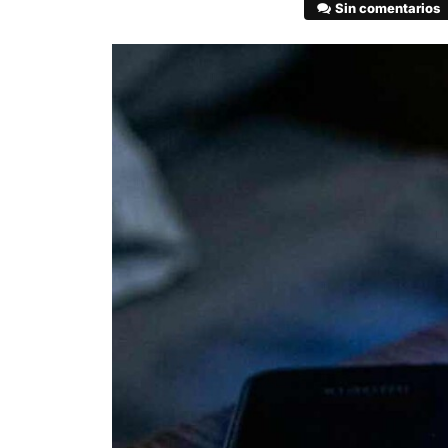
Sin comentarios