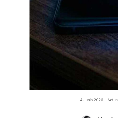
4 Junio 2026
Actual