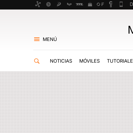
MENÚ
NOTICIAS
MÓVILES
TUTORIAL