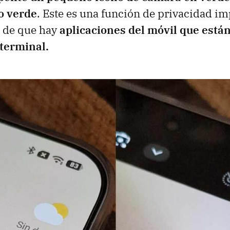
o verde
. Este es una función de privacidad im
a de que hay
aplicaciones del móvil que está
 terminal.