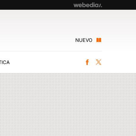
NUEVO
ICA
Facebook
Twitter