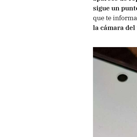
sigue un punt
que te inform
la cámara del