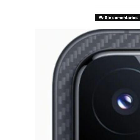
Sin comentarios