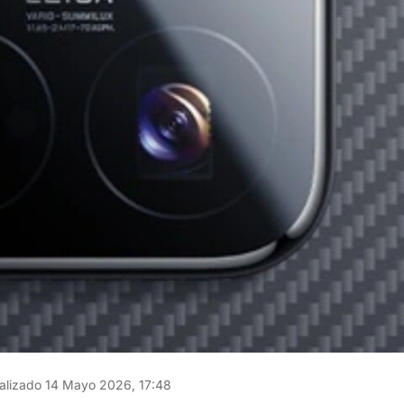
alizado 14 Mayo 2026, 17:48