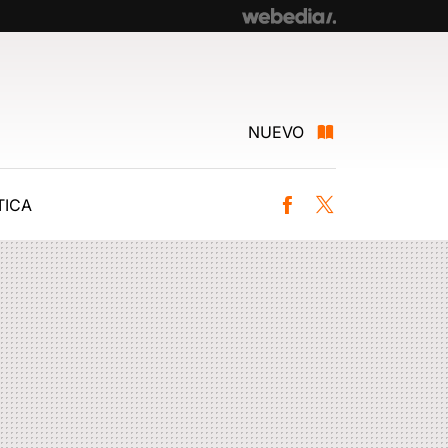
NUEVO
ICA
Facebook
Twitter