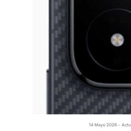
14 Mayo 2026
Actu