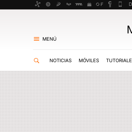
MENÚ
NOTICIAS
MÓVILES
TUTORIAL