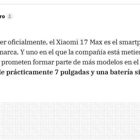
ro
er oficialmente, el Xiaomi 17 Max es el smar
 marca. Y uno en el que la compañía está meti
 prometen formar parte de más modelos en el
de prácticamente 7 pulgadas y una batería si