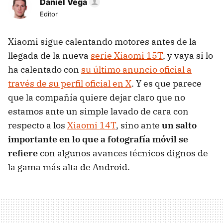
Daniel Vega
Editor
Xiaomi sigue calentando motores antes de la
llegada de la nueva
serie Xiaomi 15T
, y vaya si lo
ha calentado con
su último anuncio oficial a
través de su perfil oficial en X
. Y es que parece
que la compañía quiere dejar claro que no
estamos ante un simple lavado de cara con
respecto a los
Xiaomi 14T
, sino ante
un salto
importante en lo que a fotografía móvil se
refiere
con algunos avances técnicos dignos de
la gama más alta de Android.