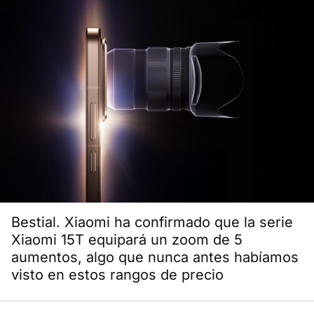
Bestial. Xiaomi ha confirmado que la serie
Xiaomi 15T equipará un zoom de 5
aumentos, algo que nunca antes habíamos
visto en estos rangos de precio