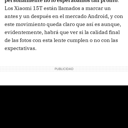
personalmente no lo esperábamos tan pronto
.
Los Xiaomi 15T están llamados a marcar un
antes y un después en el mercado Android, y con
este movimiento queda claro que así es aunque,
evidentemente, habrá que ver si la calidad final
de las fotos con esta lente cumplen o no con las
expectativas.