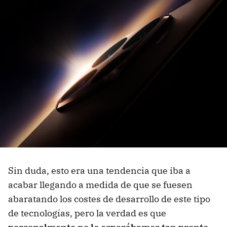
Sin duda, esto era una tendencia que iba a
acabar llegando a medida de que se fuesen
abaratando los costes de desarrollo de este tipo
de tecnologías, pero la verdad es que