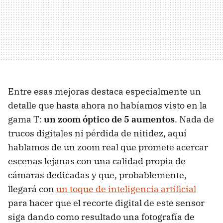
Entre esas mejoras destaca especialmente un
detalle que hasta ahora no habíamos visto en la
gama T:
un zoom óptico de 5 aumentos
. Nada de
trucos digitales ni pérdida de nitidez, aquí
hablamos de un zoom real que promete acercar
escenas lejanas con una calidad propia de
cámaras dedicadas y que, probablemente,
llegará con
un toque de inteligencia artificial
para hacer que el recorte digital de este sensor
siga dando como resultado una fotografía de