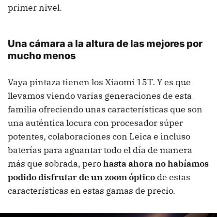
primer nivel.
Una cámara a la altura de las mejores por
mucho menos
Vaya pintaza tienen los Xiaomi 15T. Y es que
llevamos viendo varias generaciones de esta
familia ofreciendo unas características que son
una auténtica locura con procesador súper
potentes, colaboraciones con Leica e incluso
baterías para aguantar todo el día de manera
más que sobrada, pero
hasta ahora no habíamos
podido disfrutar de un zoom óptico
de estas
características en estas gamas de precio.