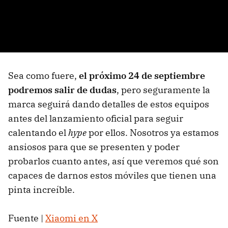
Sea como fuere,
el próximo 24 de septiembre
podremos salir de dudas
, pero seguramente la
marca seguirá dando detalles de estos equipos
antes del lanzamiento oficial para seguir
calentando el
hype
por ellos. Nosotros ya estamos
ansiosos para que se presenten y poder
probarlos cuanto antes, así que veremos qué son
capaces de darnos estos móviles que tienen una
pinta increíble.
Fuente |
Xiaomi en X