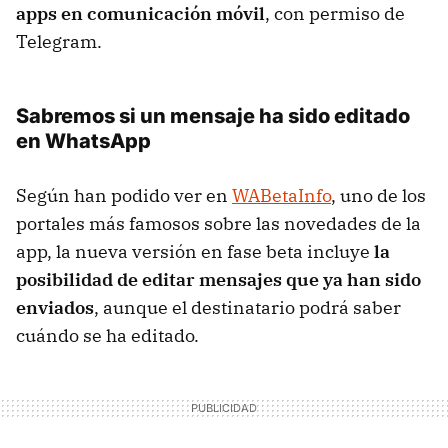
apps en comunicación móvil
, con permiso de
Telegram.
Sabremos si un mensaje ha sido editado
en WhatsApp
Según han podido ver en
WABetaInfo
, uno de los
portales más famosos sobre las novedades de la
app, la nueva versión en fase beta incluye
la
posibilidad de editar mensajes que ya han sido
enviados
, aunque el destinatario podrá saber
cuándo se ha editado.