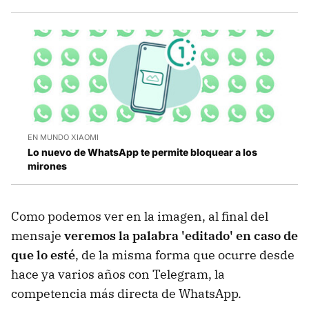
EN MUNDO XIAOMI
Lo nuevo de WhatsApp te permite bloquear a los
mirones
Como podemos ver en la imagen, al final del
mensaje
veremos la palabra 'editado' en caso de
que lo esté
, de la misma forma que ocurre desde
hace ya varios años con Telegram, la
competencia más directa de WhatsApp.