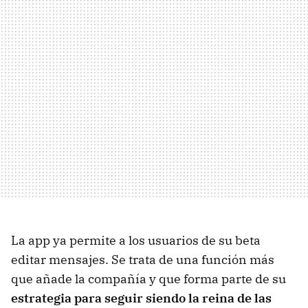
La app ya permite a los usuarios de su beta
editar mensajes. Se trata de una función más
que añade la compañía y que forma parte de su
estrategia para seguir siendo la reina de las