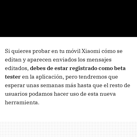
Si quieres probar en tu móvil Xiaomi cómo se
editan y aparecen enviados los mensajes
editados,
debes de estar registrado como beta
tester
en la aplicación, pero tendremos que
esperar unas semanas más hasta que el resto de
usuarios podamos hacer uso de esta nueva
herramienta.