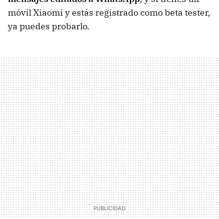
móvil Xiaomi y estás registrado como beta tester,
ya puedes probarlo.