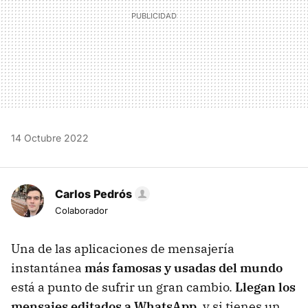
14 Octubre 2022
Carlos Pedrós
Colaborador
Una de las aplicaciones de mensajería
instantánea
más famosas y usadas del mundo
está a punto de sufrir un gran cambio.
Llegan los
mensajes editados a WhatsApp
, y si tienes un