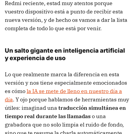
Redmi reciente, estad muy atentos porque
vuestro dispositivo está a punto de recibir esta
nueva versión, y de hecho os vamos a dar la lista
completa de todo lo que está por venir.
Un salto gigante en inteligencia artificial
y experiencia de uso
Lo que realmente marca la diferencia en esta
versión y nos tiene especialmente emocionados
es cómo
la IA se mete de lleno en nuestro día a
día
. Y ojo porque hablamos de herramientas muy
útiles: imaginad una
traducción simultánea en
tiempo real durante las llamada
s
o una
grabadora que no solo limpia el ruido de fondo,
sino que te resume la charla automáticamente,