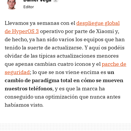
Editor
Llevamos ya semanas con el
despliegue global
de HyperOS 3
operativo por parte de Xiaomi y,
de hecho, ya han sido varios los equipos que han
tenido la suerte de actualizarse. Y aquí os podéis
olvidar de las típicas actualizaciones menores
que apenas cambian cuatro iconos y el
parche de
seguridad
; lo que se nos viene encima es
un
cambio de paradigma total en cómo se mueven
nuestros teléfonos
, y es que la marca ha
conseguido una optimización que nunca antes
habíamos visto.