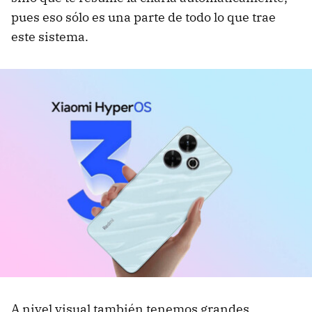
pues eso sólo es una parte de todo lo que trae
este sistema.
A nivel visual también tenemos grandes