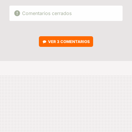
Comentarios cerrados
VER
3 COMENTARIOS