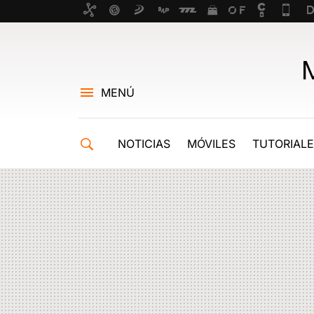
MENÚ
NOTICIAS
MÓVILES
TUTORIAL