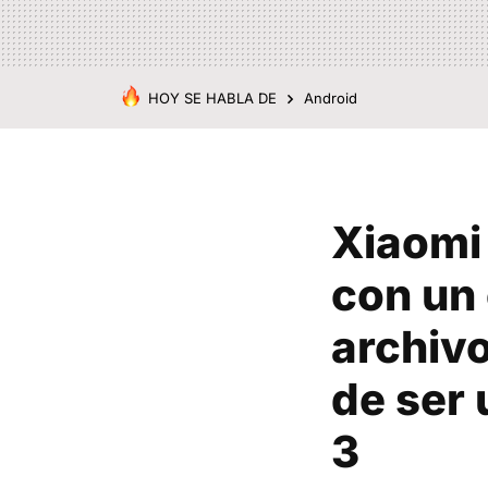
HOY SE HABLA DE
Android
Xiaomi
con un 
archivo
de ser 
3