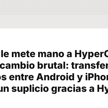
 le mete mano a Hyper
cambio brutal: transfer
s entre Android y iPho
un suplicio gracias a 