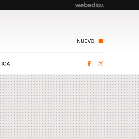
NUEVO
ICA
Facebook
Twitter