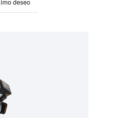
óximo deseo