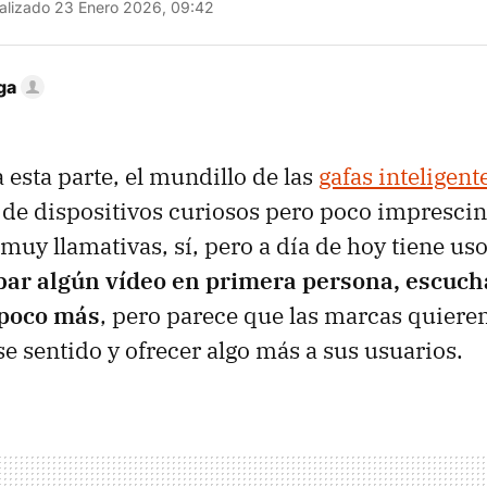
alizado 23 Enero 2026, 09:42
ga
 esta parte, el mundillo de las
gafas inteligent
 de dispositivos curiosos pero poco imprescin
muy llamativas, sí, pero a día de hoy tiene us
bar algún vídeo en primera persona, escuch
 poco más
, pero parece que las marcas quiere
se sentido y ofrecer algo más a sus usuarios.