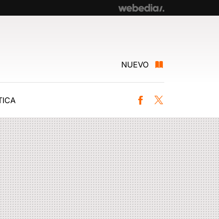
NUEVO
ICA
Facebook
Twitter