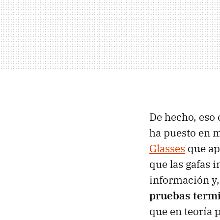
De hecho, eso 
ha puesto en 
Glasses
que ap
que las gafas 
información y,
pruebas termi
que en teoría 