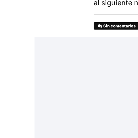
al siguiente
Sin comentarios