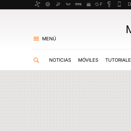
MENÚ
NOTICIAS
MÓVILES
TUTORIAL