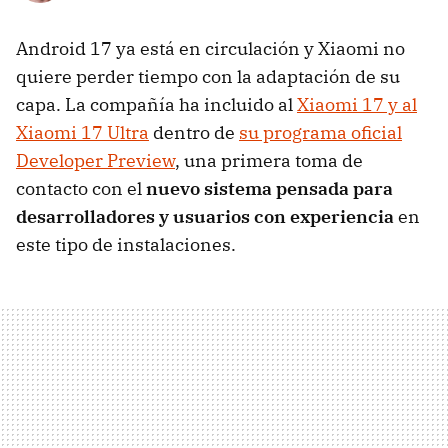
Android 17 ya está en circulación y Xiaomi no
quiere perder tiempo con la adaptación de su
capa. La compañía ha incluido al
Xiaomi 17 y al
Xiaomi 17 Ultra
dentro de
su programa oficial
Developer Preview
, una primera toma de
contacto con el
nuevo sistema pensada para
desarrolladores y usuarios con experiencia
en
este tipo de instalaciones.