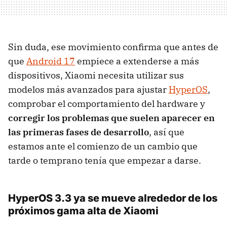
Sin duda, ese movimiento confirma que antes de
que
Android 17
empiece a extenderse a más
dispositivos, Xiaomi necesita utilizar sus
modelos más avanzados para ajustar
HyperOS
,
comprobar el comportamiento del hardware y
corregir los problemas que suelen aparecer en
las primeras fases de desarrollo
, así que
estamos ante el comienzo de un cambio que
tarde o temprano tenía que empezar a darse.
HyperOS 3.3 ya se mueve alrededor de los
próximos gama alta de Xiaomi