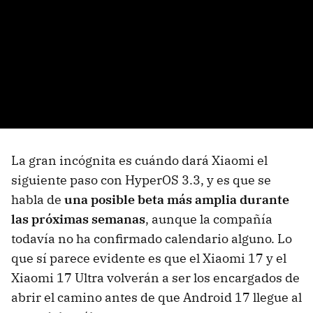
La gran incógnita es cuándo dará Xiaomi el
siguiente paso con HyperOS 3.3, y es que se
habla de
una posible beta más amplia durante
las próximas semanas
, aunque la compañía
todavía no ha confirmado calendario alguno. Lo
que sí parece evidente es que el Xiaomi 17 y el
Xiaomi 17 Ultra volverán a ser los encargados de
abrir el camino antes de que Android 17 llegue al