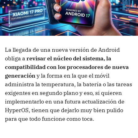
La llegada de una nueva versión de Android
obliga a
revisar el núcleo del sistema, la
compatibilidad con los procesadores de nueva
generación
y la forma en la que el móvil
administra la temperatura, la batería o las tareas
exigentes en segundo plano y eso, si quieren
implementarlo en una futura actualización de
HyperOS, tienen que dejarlo muy bien pulido
para que todo funcione como toca.