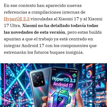
En ese contexto han aparecido nuevas
referencias a compilaciones internas de
HyperOS 3.3
vinculadas al Xiaomi 17 y al Xiaomi
17 Ultra.
Xiaomi no ha detallado todavía todas
las novedades de esta versión
, pero estas builds
apuntan a que el trabajo ya está centrado en
integrar Android 17 con los componentes que
estrenarán los futuros buques insignia.