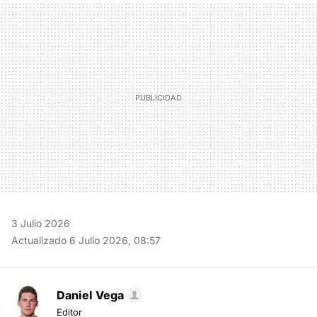
MAIL
3 Julio 2026
Actualizado 6 Julio 2026, 08:57
Daniel Vega
Editor