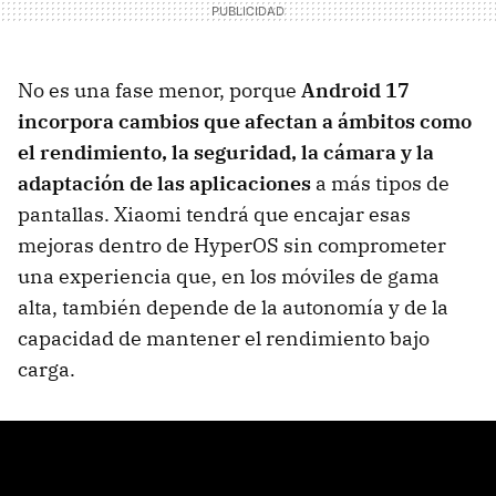
No es una fase menor, porque
Android 17
incorpora cambios que afectan a ámbitos como
el rendimiento, la seguridad, la cámara y la
adaptación de las aplicaciones
a más tipos de
pantallas. Xiaomi tendrá que encajar esas
mejoras dentro de HyperOS sin comprometer
una experiencia que, en los móviles de gama
alta, también depende de la autonomía y de la
capacidad de mantener el rendimiento bajo
carga.