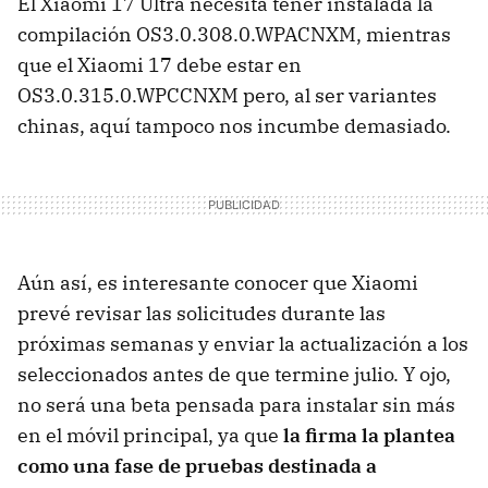
El Xiaomi 17 Ultra necesita tener instalada la
compilación OS3.0.308.0.WPACNXM, mientras
que el Xiaomi 17 debe estar en
OS3.0.315.0.WPCCNXM pero, al ser variantes
chinas, aquí tampoco nos incumbe demasiado.
Aún así, es interesante conocer que Xiaomi
prevé revisar las solicitudes durante las
próximas semanas y enviar la actualización a los
seleccionados antes de que termine julio. Y ojo,
no será una beta pensada para instalar sin más
en el móvil principal, ya que
la firma la plantea
como una fase de pruebas destinada a