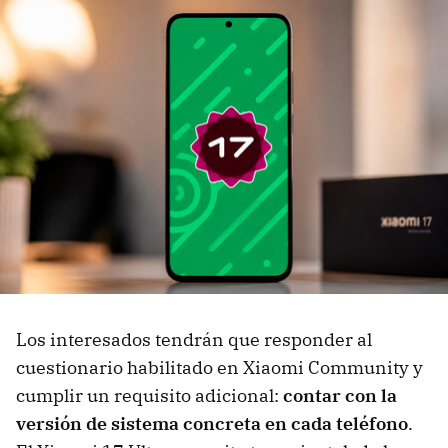
Los interesados tendrán que responder al
cuestionario habilitado en Xiaomi Community y
cumplir un requisito adicional:
contar con la
versión de sistema concreta en cada teléfono
.