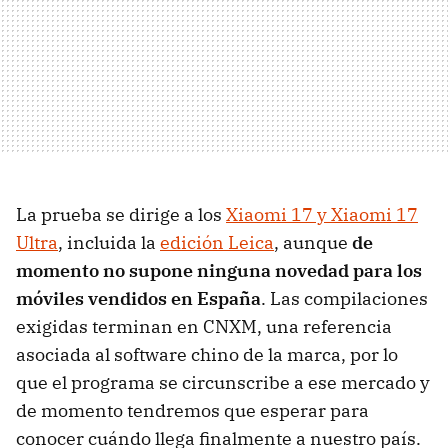
La prueba se dirige a los
Xiaomi 17 y Xiaomi 17
Ultra
, incluida la
edición Leica
, aunque
de
momento no supone ninguna novedad para los
móviles vendidos en España
. Las compilaciones
exigidas terminan en CNXM, una referencia
asociada al software chino de la marca, por lo
que el programa se circunscribe a ese mercado y
de momento tendremos que esperar para
conocer cuándo llega finalmente a nuestro país.