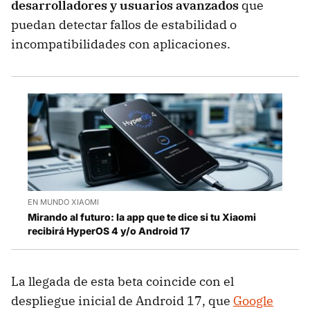
desarrolladores y usuarios avanzados
que
puedan detectar fallos de estabilidad o
incompatibilidades con aplicaciones.
EN MUNDO XIAOMI
Mirando al futuro: la app que te dice si tu Xiaomi
recibirá HyperOS 4 y/o Android 17
La llegada de esta beta coincide con el
despliegue inicial de Android 17, que
Google