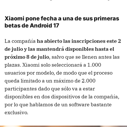
Xiaomi pone fecha a una de sus primeras
betas de Android 17
La compañía
ha abierto las inscripciones este 2
de julio y las mantendrá disponibles hasta el
próximo 8 de julio
, salvo que se llenen antes las
plazas. Xiaomi solo seleccionará a 1.000
usuarios por modelo, de modo que el proceso
queda limitado a un máximo de 2.000
participantes dado que sólo va a estar
disponibles en dos dispositivos de la compañía,
por lo que hablamos de un software bastante
exclusivo.