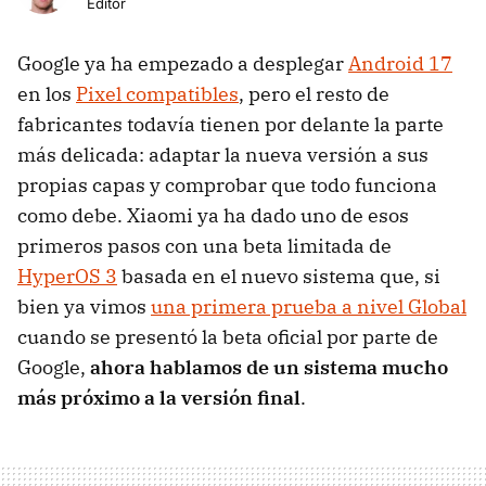
Editor
Google ya ha empezado a desplegar
Android 17
en los
Pixel compatibles
, pero el resto de
fabricantes todavía tienen por delante la parte
más delicada: adaptar la nueva versión a sus
propias capas y comprobar que todo funciona
como debe. Xiaomi ya ha dado uno de esos
primeros pasos con una beta limitada de
HyperOS 3
basada en el nuevo sistema que, si
bien ya vimos
una primera prueba a nivel Global
cuando se presentó la beta oficial por parte de
Google,
ahora hablamos de un sistema mucho
más próximo a la versión final
.