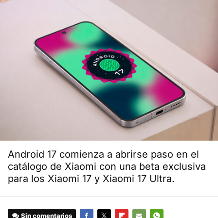
Android 17 comienza a abrirse paso en el
catálogo de Xiaomi con una beta exclusiva
para los Xiaomi 17 y Xiaomi 17 Ultra.
Sin comentarios