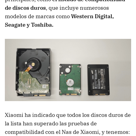
de discos duros
, que incluye numerosos
modelos de marcas como
Western Digital,
Seagate y Toshiba.
Xiaomi ha indicado que todos los discos duros de
la lista han superado las pruebas de
compatibilidad con el Nas de Xiaomi, y tenemos: