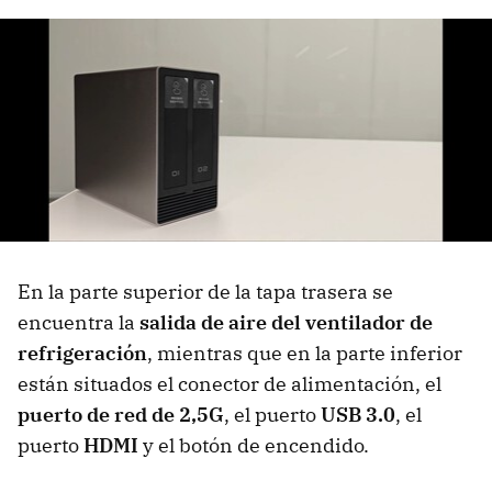
En la parte superior de la tapa trasera se
encuentra la
salida de aire del ventilador de
refrigeración
, mientras que en la parte inferior
están situados el conector de alimentación, el
puerto de red de 2,5G
, el puerto
USB 3.0
, el
puerto
HDMI
y el botón de encendido.