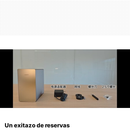
Un exitazo de reservas