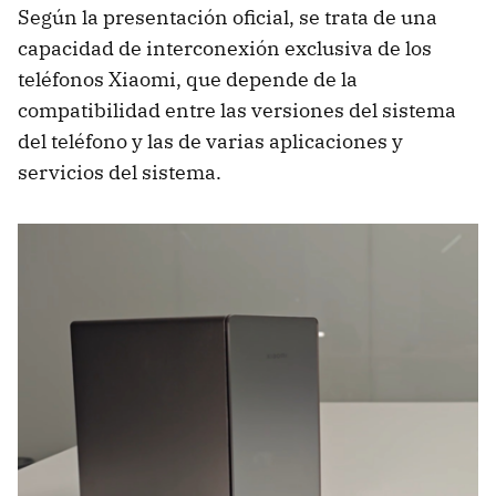
Según la presentación oficial, se trata de una
capacidad de interconexión exclusiva de los
teléfonos Xiaomi, que depende de la
compatibilidad entre las versiones del sistema
del teléfono y las de varias aplicaciones y
servicios del sistema.