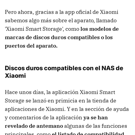
Pero ahora, gracias a la app oficial de Xiaomi
sabemos algo más sobre el aparato, llamado
'Xiaomi Smart Storage', como
los modelos de
marcas de discos duros compatibles o los
puertos del aparato.
Discos duros compatibles con el NAS de
Xiaomi
Hace unos días, la aplicación Xiaomi Smart
Storage se lanzó en primicia en la tienda de
aplicaciones de Xiaomi. Y en la sección de ayuda
y comentarios de la aplicación
ya se han
revelado de antemano
algunas de las funciones
principales, como
el listado de compatibilidad