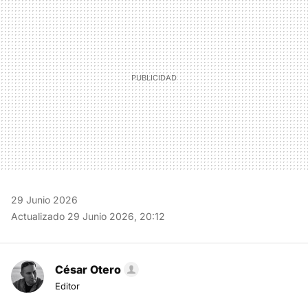
29 Junio 2026
Actualizado 29 Junio 2026, 20:12
César Otero
Editor