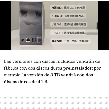
Las versiones con discos incluidos vendrán de
fábrica con dos discos duros preinstalados; por
ejemplo,
la versión de 8 TB vendrá con dos
discos duros de 4 TB.