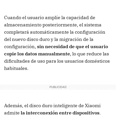
Cuando el usuario amplíe la capacidad de
almacenamiento posteriormente, el sistema
completará automáticamente la configuración
del nuevo disco duro y la migración de la
configuración,
sin necesidad de que el usuario
copie los datos manualmente
, lo que reduce las
dificultades de uso para los usuarios domésticos
habituales.
Además, el disco duro inteligente de Xiaomi
admite
la interconexión entre dispositivos
.