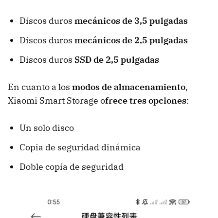
Discos duros
mecánicos de 3,5 pulgadas
Discos duros
mecánicos de 2,5 pulgadas
Discos duros
SSD de 2,5 pulgadas
En cuanto a los
modos de almacenamiento
,
Xiaomi Smart Storage o
frece tres opciones
:
Un solo disco
Copia de seguridad dinámica
Doble copia de seguridad