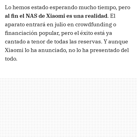
Lo hemos estado esperando mucho tiempo, pero
al fin el NAS de Xiaomi es una realidad
. El
aparato entrará en julio en crowdfunding o
financiación popular, pero el éxito está ya
cantado a tenor de todas las reservas. Y aunque
Xiaomi lo ha anunciado, no lo ha presentado del
todo.