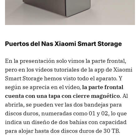
Puertos del Nas Xiaomi Smart Storage
En la presentación solo vimos la parte frontal,
pero en los vídeos tutoriales de la app de Xiaomi
Smart Storage hemos visto todo el aparato. Y
según se aprecia en el vídeo,
la parte frontal
cuenta con una tapa con cierre magnético
. Al
abrirla, se pueden ver las dos bandejas para
discos duros, numeradas como 01 y 02, lo que
indica un diseño de dos bahías con capacidad
para alojar hasta dos discos duros de 30 TB.