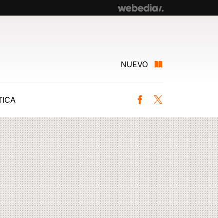
NUEVO
ICA
Facebook
Twitter