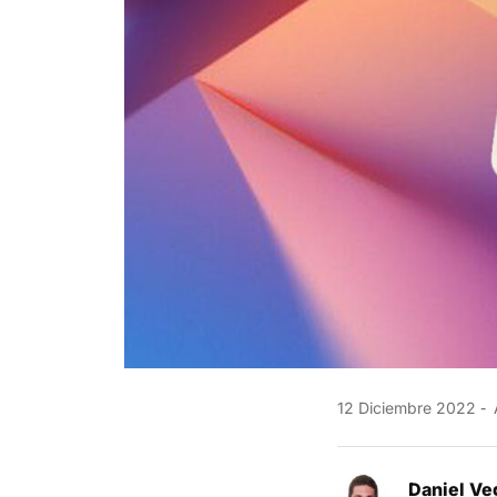
12 Diciembre 2022
Daniel Ve