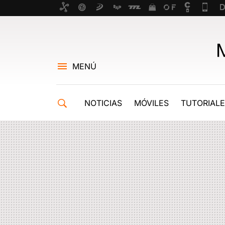
MENÚ
NOTICIAS
MÓVILES
TUTORIAL