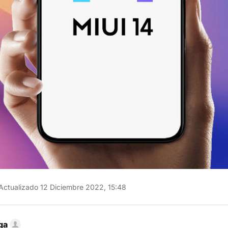
Actualizado 12 Diciembre 2022, 15:48
ga