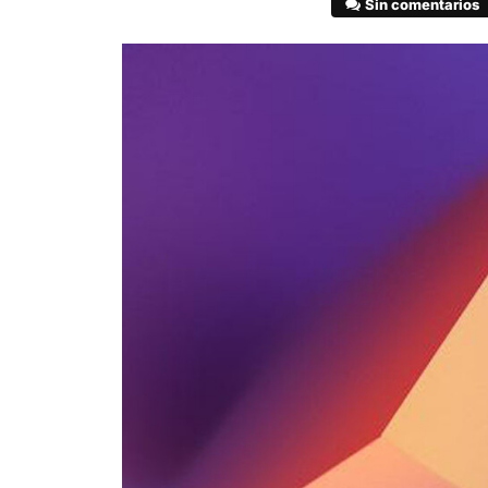
Sin comentarios