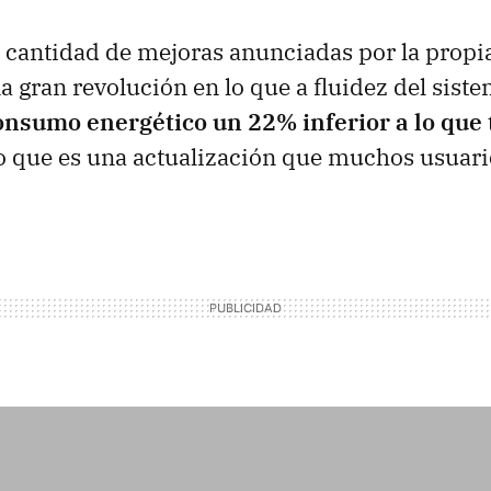
 cantidad de mejoras anunciadas por la propi
 gran revolución en lo que a fluidez del siste
onsumo energético un 22% inferior a lo que
lo que es una actualización que muchos usuari