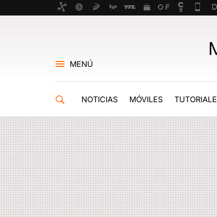
MENÚ
NOTICIAS
MÓVILES
TUTORIAL