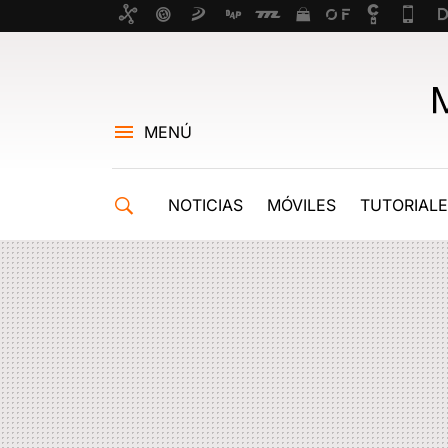
MENÚ
NOTICIAS
MÓVILES
TUTORIAL