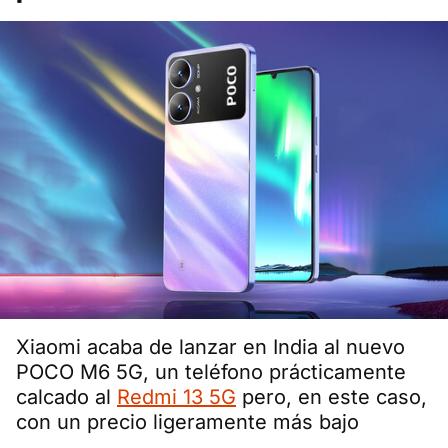
Xiaomi acaba de lanzar en India al nuevo
POCO M6 5G, un teléfono prácticamente
calcado al
Redmi 13 5G
pero, en este caso,
con un precio ligeramente más bajo