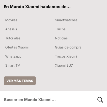
ok
e
En Mundo Xiaomi hablamos de...
Móviles
Smartwatches
Análisis
Trucos
Tutoriales
Noticias
Ofertas Xiaomi
Guías de compra
Whatsapp
Trucos Xiaomi
Smart TV
Xiaomi SU7
VER MÁS TEMAS