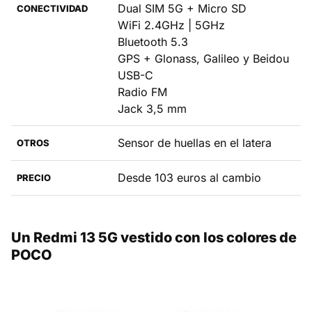
Dual SIM 5G + Micro SD
CONECTIVIDAD
WiFi 2.4GHz | 5GHz
Bluetooth 5.3
GPS + Glonass, Galileo y Beidou
USB-C
Radio FM
Jack 3,5 mm
Sensor de huellas en el latera
OTROS
Desde 103 euros al cambio
PRECIO
Un Redmi 13 5G vestido con los colores de
POCO