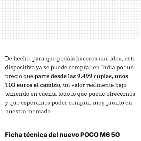
De hecho, para que podáis haceros una idea, este
dispositivo ya se puede comprar en India por un
precio que
parte desde las 9.499 rupias, unos
103 euros al cambio
, un valor realmente bajo
teniendo en cuenta todo lo que puede ofrecernos
y que esperamos poder comprar muy pronto en
nuestro mercado.
Ficha técnica del nuevo POCO M6 5G