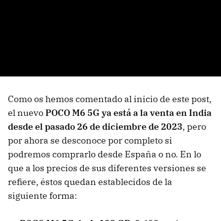
Como os hemos comentado al inicio de este post,
el nuevo
POCO M6 5G ya está a la venta en India
desde el pasado 26 de diciembre de 2023
, pero
por ahora se desconoce por completo si
podremos comprarlo desde España o no. En lo
que a los precios de sus diferentes versiones se
refiere, éstos quedan establecidos de la
siguiente forma: