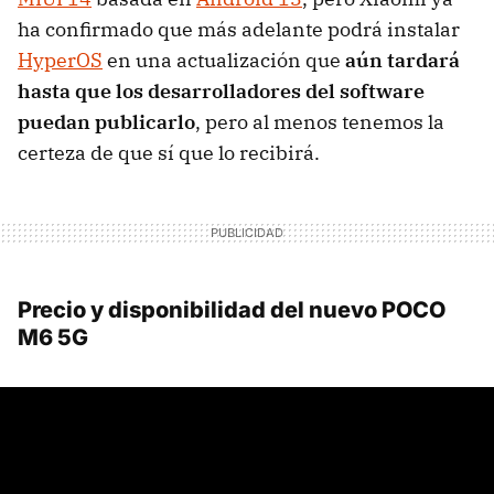
ha confirmado que más adelante podrá instalar
HyperOS
en una actualización que
aún tardará
hasta que los desarrolladores del software
puedan publicarlo
, pero al menos tenemos la
certeza de que sí que lo recibirá.
Precio y disponibilidad del nuevo POCO
M6 5G