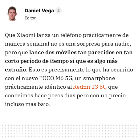
Daniel Vega
Editor
Que Xiaomi lanza un teléfono prácticamente de
manera semanal no es una sorpresa para nadie,
pero que
lance dos móviles tan parecidos en tan
corto período de tiempo sí que es algo más
extraño
. Esto es precisamente lo que ha ocurrido
con el nuevo POCO M6 5G, un smartphone
prácticamente idéntico al
Redmi 13 5G
que
conocimos hace pocos días pero con un precio
incluso más bajo.