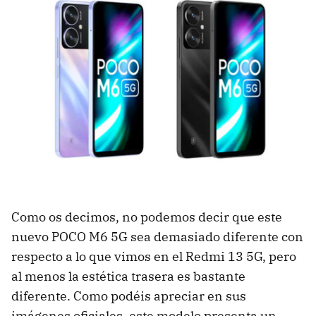
Como os decimos, no podemos decir que este
nuevo POCO M6 5G sea demasiado diferente con
respecto a lo que vimos en el Redmi 13 5G, pero
al menos la estética trasera es bastante
diferente. Como podéis apreciar en sus
imágenes oficiales, este modelo presenta un