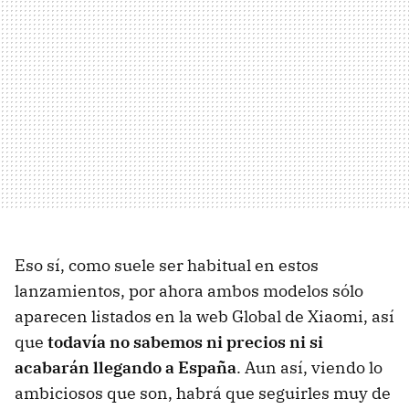
Eso sí, como suele ser habitual en estos
lanzamientos, por ahora ambos modelos sólo
aparecen listados en la web Global de Xiaomi, así
que
todavía no sabemos ni precios ni si
acabarán llegando a España
. Aun así, viendo lo
ambiciosos que son, habrá que seguirles muy de