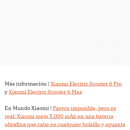
Más información |
Xiaomi Electric Scooter 6 Pro
y
Xiaomi Electric Scooter 6 Max
En Mundo Xiaomi |
Parece imposible, pero es
real: Xiaomi mete 5.000 mAh en una batería
ultrafina que cabe en cualquier bolsillo y aguanta