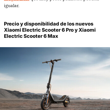
igualar.
Precio y disponibilidad de los nuevos
Xiaomi Electric Scooter 6 Pro y Xiaomi
Electric Scooter 6 Max