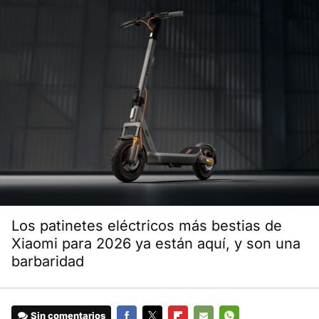
Los patinetes eléctricos más bestias de
Xiaomi para 2026 ya están aquí, y son una
barbaridad
Sin comentarios