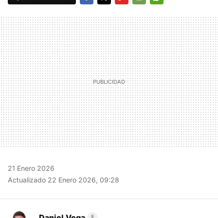
FACEBOOK
TWITTER
FLIPBOARD
E-
WHATSAPP
MAIL
21 Enero 2026
Actualizado 22 Enero 2026, 09:28
Daniel Vega