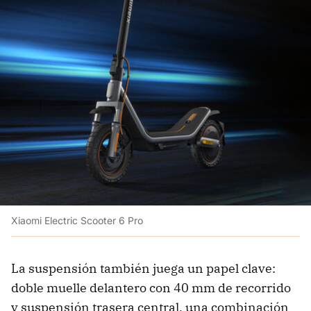
Xiaomi Electric Scooter 6 Pro
La suspensión también juega un papel clave:
doble muelle delantero con 40 mm de recorrido
y suspensión trasera central, una combinación