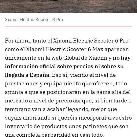
Xiaomi Electric Scooter 6 Pro
Por ahora, tanto el Xiaomi Electric Scooter 6 Pro
como el Xiaomi Electric Scooter 6 Max aparecen
únicamente en la web Global de Xiaomi y
no hay
información oficial sobre precios ni sobre su
llegada a España
. Eso sí, viendo el nivel de
prestaciones y equipamiento que ofrecen, todo
apunta a que se posicionarán en la gama alta del
mercado a nivel de precio así que, si bien tarde o
temprano van a acabar llegando, mejor que
vayáis ahorrando si queréis incorporar a vuestro
inventario de productos unos patinetes que son
una completa barbaridad en casi todo.