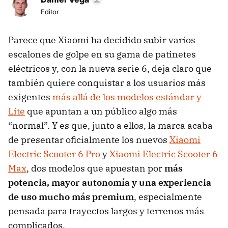
Editor
Parece que Xiaomi ha decidido subir varios
escalones de golpe en su gama de patinetes
eléctricos y, con la nueva serie 6, deja claro que
también quiere conquistar a los usuarios más
exigentes
más allá de los modelos estándar y
Lite
que apuntan a un público algo más
“normal”. Y es que, junto a ellos, la marca acaba
de presentar oficialmente los nuevos
Xiaomi
Electric Scooter 6 Pro
y
Xiaomi Electric Scooter 6
Max
, dos modelos que apuestan por
más
potencia, mayor autonomía y una experiencia
de uso mucho más premium
, especialmente
pensada para trayectos largos y terrenos más
complicados.