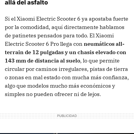
allá del asfalto
Si el Xiaomi Electric Scooter 6 ya apostaba fuerte
por la comodidad, aquí directamente hablamos
de patinetes pensados para todo. El Xiaomi
Electric Scooter 6 Pro llega con
neumáticos all-
terrain de 12 pulgadas y un chasis elevado con
143 mm de distancia al suelo
, lo que permite
circular por caminos irregulares, pistas de tierra
o zonas en mal estado con mucha más confianza,
algo que modelos mucho más económicos y
simples no pueden ofrecer ni de lejos.