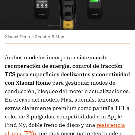
Xiaomi Electric Scooter 6 Max
Ambos modelos incorporan
sistemas de
recuperación de energía, control de tracción
TCS para superficies deslizantes y conectividad
con Xiaomi Home
para gestionar modos de
conducción, bloqueo del motor o actualizaciones.
En el caso del modelo Max, además, tenemos
extras claramente premium como pantalla TFT a
color de 3 pulgadas, compatibilidad con Apple
Find My, doble freno de disco y una
resistencia
al agua IPX6
que muy pocos patinetes pueden