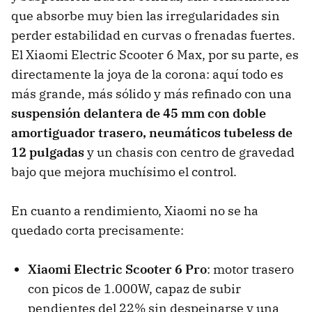
que absorbe muy bien las irregularidades sin
perder estabilidad en curvas o frenadas fuertes.
El Xiaomi Electric Scooter 6 Max, por su parte, es
directamente la joya de la corona: aquí todo es
más grande, más sólido y más refinado con una
suspensión delantera de 45 mm con doble
amortiguador trasero, neumáticos tubeless de
12 pulgadas
y un chasis con centro de gravedad
bajo que mejora muchísimo el control.
En cuanto a rendimiento, Xiaomi no se ha
quedado corta precisamente:
Xiaomi Electric Scooter 6 Pro
: motor trasero
con picos de 1.000W, capaz de subir
pendientes del 22% sin despeinarse y una