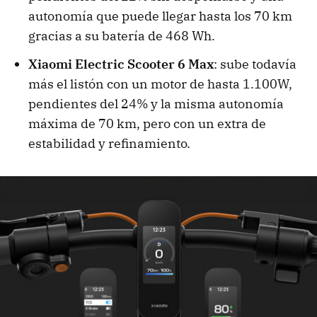
autonomía que puede llegar hasta los 70 km
gracias a su batería de 468 Wh.
Xiaomi Electric Scooter 6 Max
: sube todavía
más el listón con un motor de hasta 1.100W,
pendientes del 24% y la misma autonomía
máxima de 70 km, pero con un extra de
estabilidad y refinamiento.