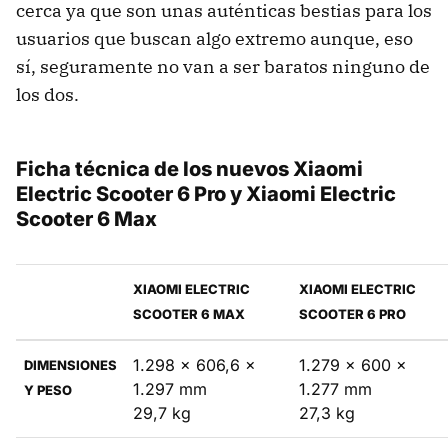
cerca ya que son unas auténticas bestias para los
usuarios que buscan algo extremo aunque, eso
sí, seguramente no van a ser baratos ninguno de
los dos.
Ficha técnica de los nuevos Xiaomi
Electric Scooter 6 Pro y Xiaomi Electric
Scooter 6 Max
XIAOMI ELECTRIC
XIAOMI ELECTRIC
SCOOTER 6 MAX
SCOOTER 6 PRO
1.298 x 606,6 x
1.279 x 600 x
DIMENSIONES
1.297 mm
1.277 mm
Y PESO
29,7 kg
27,3 kg