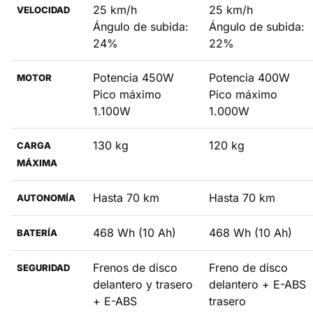
25 km/h
25 km/h
VELOCIDAD
Ángulo de subida:
Ángulo de subida:
24%
22%
Potencia 450W
Potencia 400W
MOTOR
Pico máximo
Pico máximo
1.100W
1.000W
130 kg
120 kg
CARGA
MÁXIMA
Hasta 70 km
Hasta 70 km
AUTONOMÍA
468 Wh (10 Ah)
468 Wh (10 Ah)
BATERÍA
Frenos de disco
Freno de disco
SEGURIDAD
delantero y trasero
delantero + E-ABS
+ E-ABS
trasero