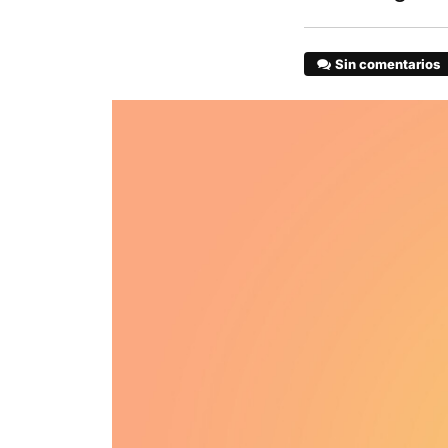
Sin comentarios