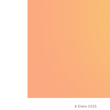
8 Enero 2025