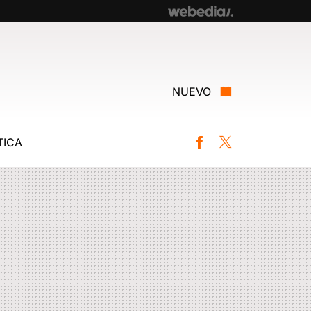
NUEVO
ICA
Facebook
Twitter