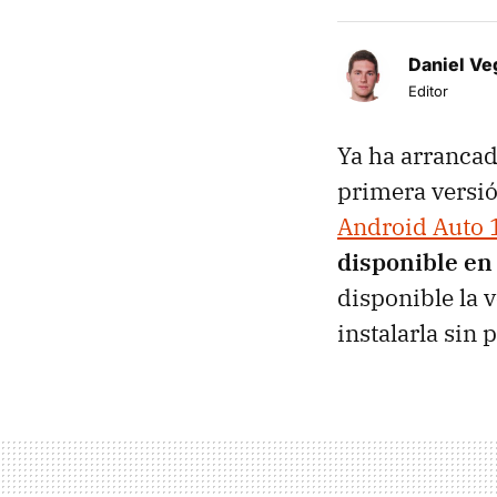
Daniel Ve
Editor
Ya ha arrancad
primera versió
Android Auto 
disponible en
disponible la 
instalarla sin