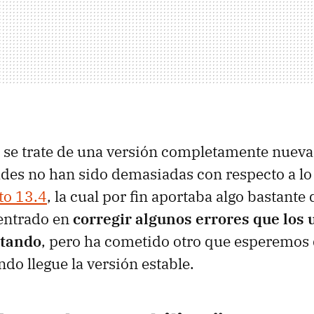
 se trate de una versión completamente nueva, 
des no han sido demasiadas con respecto a lo
to 13.4
, la cual por fin aportaba algo bastante 
centrado en
corregir algunos errores que los 
rtando
, pero ha cometido otro que esperemos 
do llegue la versión estable.