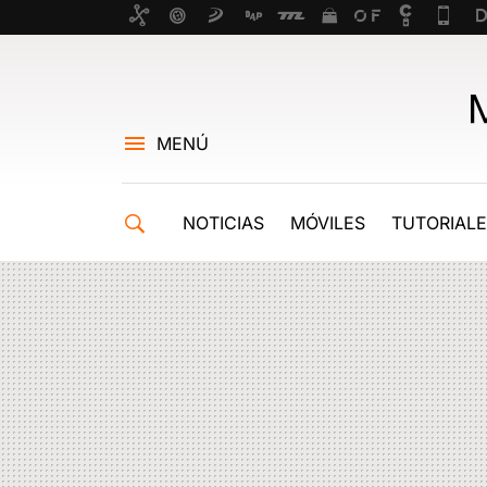
MENÚ
NOTICIAS
MÓVILES
TUTORIAL