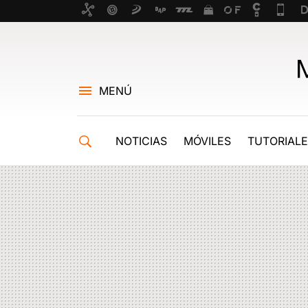
MENÚ
NOTICIAS
MÓVILES
TUTORIAL