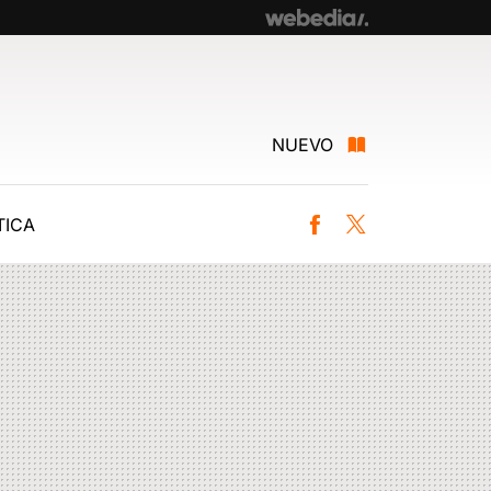
NUEVO
ICA
Facebook
Twitter