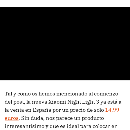
Tal y como os hemos mencionado al comienzo
del post, la nueva Xiaomi Night Light 3 ya está a
la venta en España por un precio de sólo
14,99
euros
. Sin duda, nos parece un producto
interesantísimo y que es ideal para colocar en