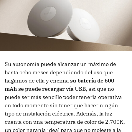
Su autonomía puede alcanzar un máximo de
hasta ocho meses dependiendo del uso que
hagamos de ella y encima
su batería de 600
mAh se puede recargar vía USB
, así que no
puede ser más sencillo poder tenerla operativa
en todo momento sin tener que hacer ningún
tipo de instalación eléctrica. Además, la luz
cuenta con una temperatura de color de 2.700K,
un color naranja ideal para que no moleste a la