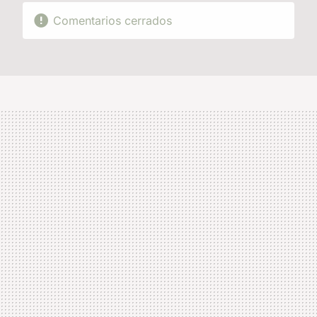
Comentarios cerrados