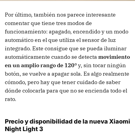
Por último, también nos parece interesante
comentar que tiene tres modos de
funcionamiento: apagado, encendido y un modo
automático en el que utiliza el sensor de luz
integrado. Este consigue que se pueda iluminar
automáticamente cuando se detecta
movimiento
en un amplio rango de 120°
y, sin tocar ningún
botón, se vuelve a apagar sola. Es algo realmente
cómodo, pero hay que tener cuidado de saber
dónde colocarla para que no se encienda todo el
rato.
Precio y disponibilidad de la nueva Xiaomi
Night Light 3