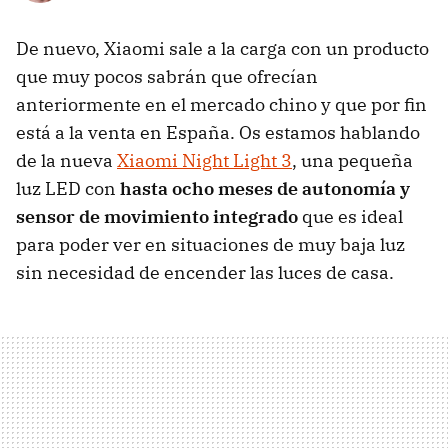
De nuevo, Xiaomi sale a la carga con un producto
que muy pocos sabrán que ofrecían
anteriormente en el mercado chino y que por fin
está a la venta en España. Os estamos hablando
de la nueva
Xiaomi Night Light 3
, una pequeña
luz LED con
hasta ocho meses de autonomía y
sensor de movimiento integrado
que es ideal
para poder ver en situaciones de muy baja luz
sin necesidad de encender las luces de casa.