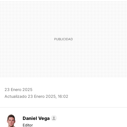
MAIL
23 Enero 2025
Actualizado 23 Enero 2025, 16:02
Daniel Vega
Editor