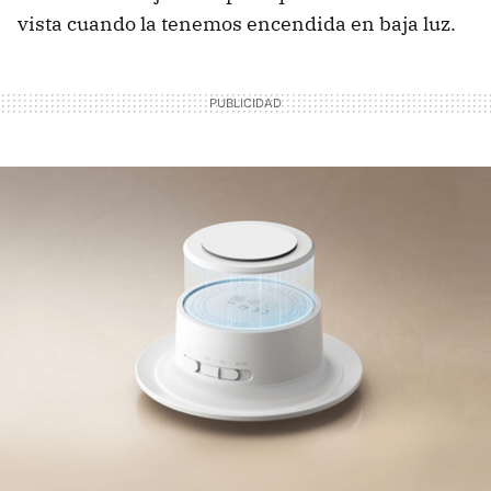
vista cuando la tenemos encendida en baja luz.