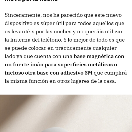
Sinceramente, nos ha parecido que este nuevo
dispositivo es súper útil para todos aquellos que
os levantéis por las noches y no queráis utilizar
la linterna del teléfono. Y lo mejor de todo es que
se puede colocar en prácticamente cualquier
lado ya que cuenta con una
base magnética con
un fuerte imán para superficies metálicas o
incluso otra base con adhesivo 3M
que cumplirá
la misma función en otros lugares de la casa.