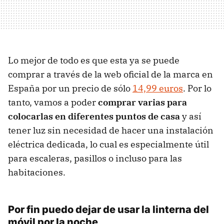
Lo mejor de todo es que esta ya se puede
comprar a través de la web oficial de la marca en
España por un precio de sólo
14,99 euros
. Por lo
tanto, vamos a poder
comprar varias para
colocarlas en diferentes puntos de casa
y así
tener luz sin necesidad de hacer una instalación
eléctrica dedicada, lo cual es especialmente útil
para escaleras, pasillos o incluso para las
habitaciones.
Por fin puedo dejar de usar la linterna del
móvil por la noche