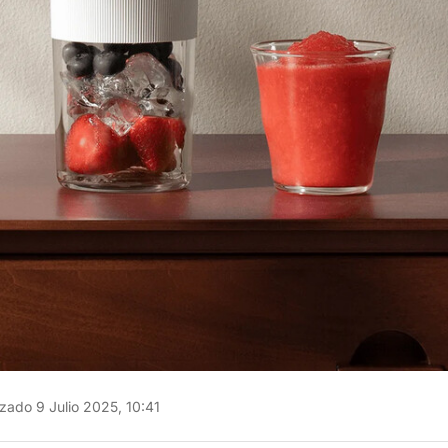
zado 9 Julio 2025, 10:41