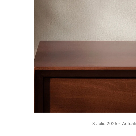
8 Julio 2025
Actuali