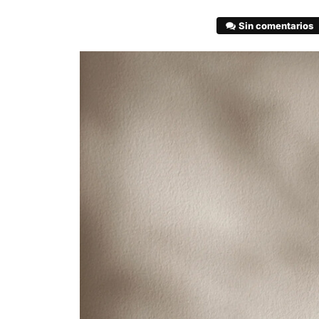
Sin comentarios