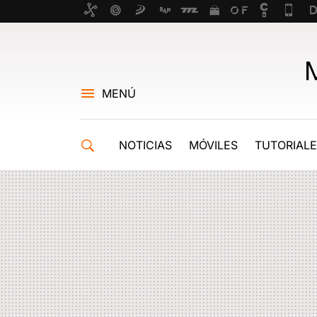
MENÚ
NOTICIAS
MÓVILES
TUTORIAL