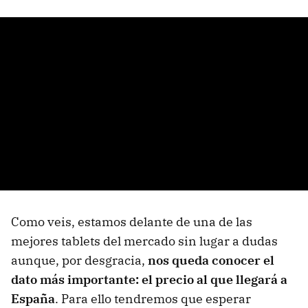
Como veis, estamos delante de una de las
mejores tablets del mercado sin lugar a dudas
aunque, por desgracia,
nos queda conocer el
dato más importante: el precio al que llegará a
España
. Para ello tendremos que esperar