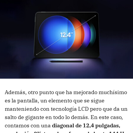
Además, otro punto que ha mejorado muchísimo
es la pantalla, un elemento que se sigue
manteniendo con tecnología LCD pero que da un
salto de gigante en todo lo demás. En este caso,
contamos con una
diagonal de 12,4 pulgadas,