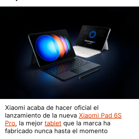
Xiaomi acaba de hacer oficial el
lanzamiento de la nueva
Xiaomi Pad 6S
Pro
, la mejor
tablet
que la marca ha
fabricado nunca hasta el momento