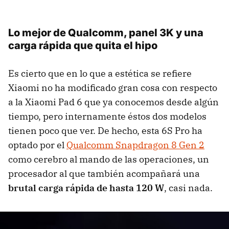
Lo mejor de Qualcomm, panel 3K y una
carga rápida que quita el hipo
Es cierto que en lo que a estética se refiere
Xiaomi no ha modificado gran cosa con respecto
a la Xiaomi Pad 6 que ya conocemos desde algún
tiempo, pero internamente éstos dos modelos
tienen poco que ver. De hecho, esta 6S Pro ha
optado por el
Qualcomm Snapdragon 8 Gen 2
como cerebro al mando de las operaciones, un
procesador al que también acompañará una
brutal carga rápida de hasta 120 W
, casi nada.