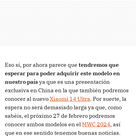
Eso sí, por ahora parece que
tendremos que
esperar para poder adquirir este modelo en
nuestro país
ya que es una presentación
exclusiva en China en la que también podremos
conocer al nuevo
Xiaomi 14 Ultra
. Por suerte, la
espera no será demasiado larga ya que, como
sabéis, el próximo 27 de febrero podremos
conocer ambos modelos en el
MWC 2024
, así
que en ese sentido tenemos buenas noticias.