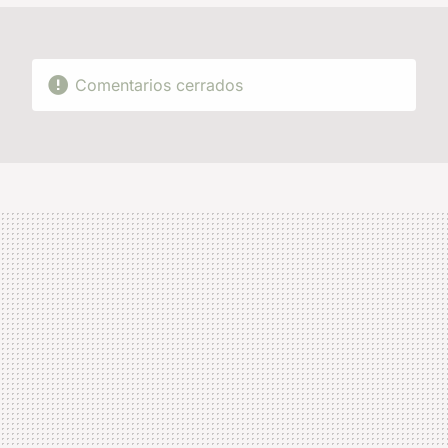
Comentarios cerrados