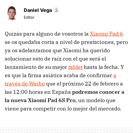
Daniel Vega
Editor
Quizás para alguno de vosotros la
Xiaomi Pad 6
se os quedaba corta a nivel de prestaciones, pero
ya os adelantamos que Xiaomi ha querido
solucionar esto de raíz con el que será el
lanzamiento de su mejor
tablet
hasta la fecha. Y
es que la firma asiática acaba de confirmar
a
través de Weibo
que el próximo 22 de febrero a
las 12:00 horas en España
podremos conocer a
la nueva Xiaomi Pad 6S Pro
, un modelo que
viene para competir con lo mejor del mercado.