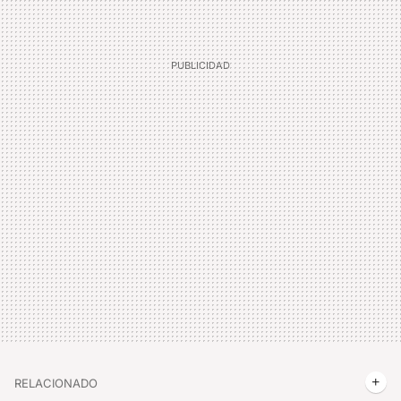
RELACIONADO