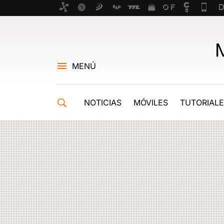
MENÚ
NOTICIAS
MÓVILES
TUTORIAL