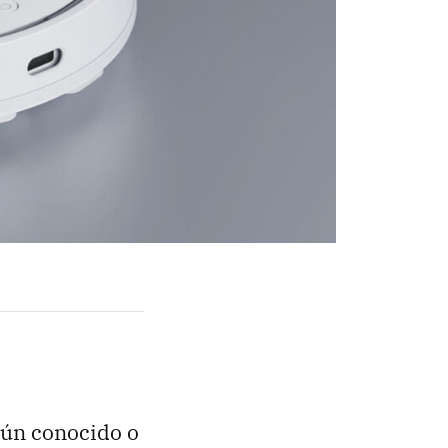
gún conocido o