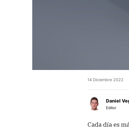
14 Diciembre 2022
Daniel Ve
Editor
Cada día es má