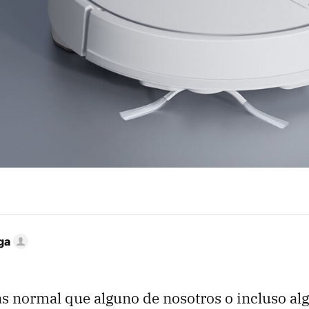
ga
s normal que alguno de nosotros o incluso al