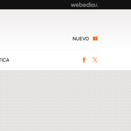
NUEVO
ICA
Facebook
Twitter