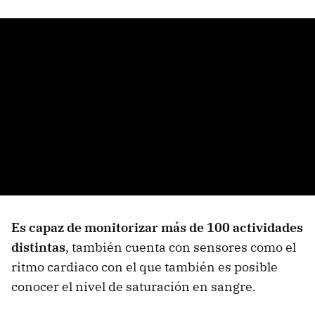
Es capaz de monitorizar más de 100 actividades
distintas
, también cuenta con sensores como el
ritmo cardiaco con el que también es posible
conocer el nivel de saturación en sangre.