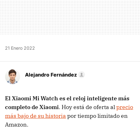
21 Enero 2022
Alejandro Fernández
El Xiaomi Mi Watch es el reloj inteligente más
completo de Xiaomi
. Hoy está de oferta al
precio
más bajo de su historia
por tiempo limitado en
Amazon.