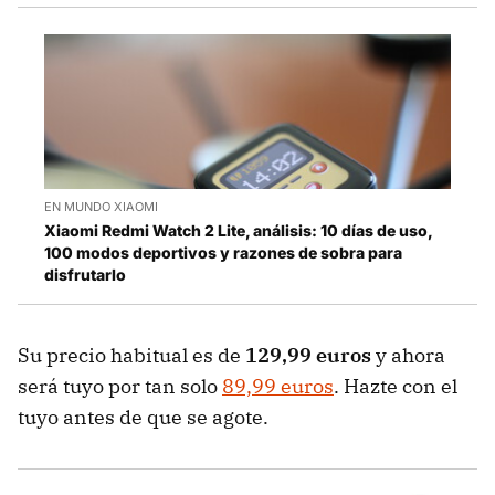
EN MUNDO XIAOMI
Xiaomi Redmi Watch 2 Lite, análisis: 10 días de uso,
100 modos deportivos y razones de sobra para
disfrutarlo
Su precio habitual es de
129,99 euros
y ahora
será tuyo por tan solo
89,99 euros
. Hazte con el
tuyo antes de que se agote.