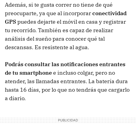
Además, si te gusta correr no tiene de qué
preocuparte, ya que al incorporar
conectividad
GPS
puedes dejarte el móvil en casa y registrar
tu recorrido. También es capaz de realizar
análisis del sueño para conocer qué tal
descansas. Es resistente al agua.
Podrás consultar las notificaciones entrantes
de tu smartphone
e incluso colgar, pero no
atender, las llamadas entrantes. La batería dura
hasta 16 días, por lo que no tendrás que cargarlo
a diario.