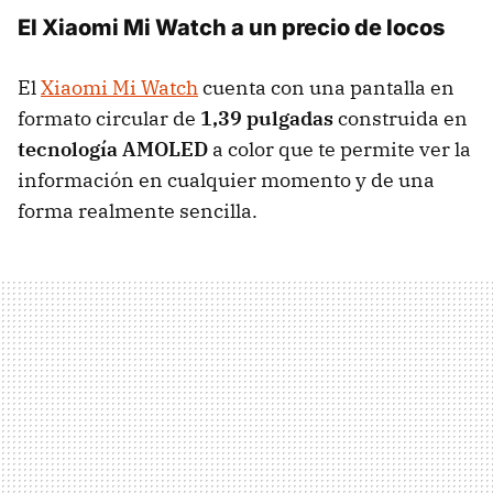
El Xiaomi Mi Watch a un precio de locos
El
Xiaomi Mi Watch
cuenta con una pantalla en
formato circular de
1,39 pulgadas
construida en
tecnología AMOLED
a color que te permite ver la
información en cualquier momento y de una
forma realmente sencilla.