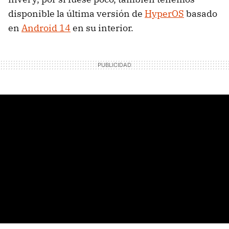
disponible la última versión de
HyperOS
basado
en
Android 14
en su interior.