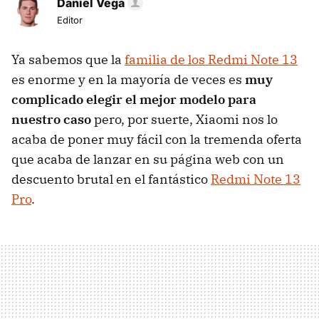
Daniel Vega
Editor
Ya sabemos que la
familia de los Redmi Note 13
es enorme y en la mayoría de veces es
muy
complicado elegir el mejor modelo para
nuestro caso
pero, por suerte, Xiaomi nos lo
acaba de poner muy fácil con la tremenda oferta
que acaba de lanzar en su página web con un
descuento brutal en el fantástico
Redmi Note 13
Pro
.