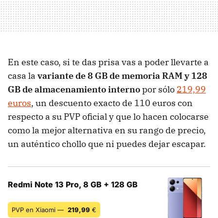
En este caso, si te das prisa vas a poder llevarte a
casa la
variante de 8 GB de memoria RAM y 128
GB de almacenamiento interno
por sólo
219,99
euros
, un descuento exacto de 110 euros con
respecto a su PVP oficial y que lo hacen colocarse
como la mejor alternativa en su rango de precio,
un auténtico chollo que ni puedes dejar escapar.
Redmi Note 13 Pro, 8 GB + 128 GB
PVP en Xiaomi —
219,99
€