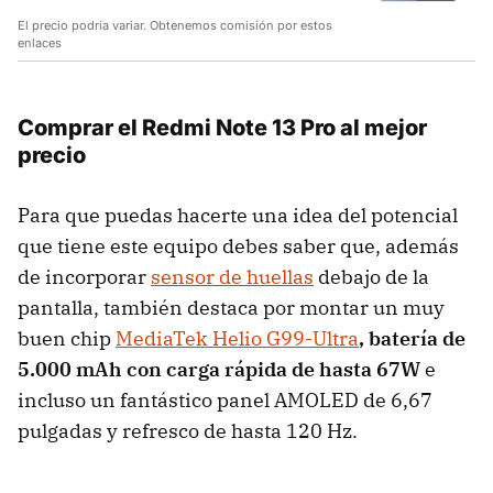
El precio podría variar. Obtenemos comisión por estos
enlaces
Comprar el Redmi Note 13 Pro al mejor
precio
Para que puedas hacerte una idea del potencial
que tiene este equipo debes saber que, además
de incorporar
sensor de huellas
debajo de la
pantalla, también destaca por montar un muy
buen chip
MediaTek Helio G99-Ultra
, batería de
5.000 mAh con carga rápida de hasta 67W
e
incluso un fantástico
panel AMOLED de 6,67
pulgadas y refresco de hasta 120 Hz.