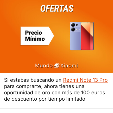
Si estabas buscando un
Redmi Note 13 Pro
para comprarte, ahora tienes una
oportunidad de oro con más de 100 euros
de descuento por tiempo limitado