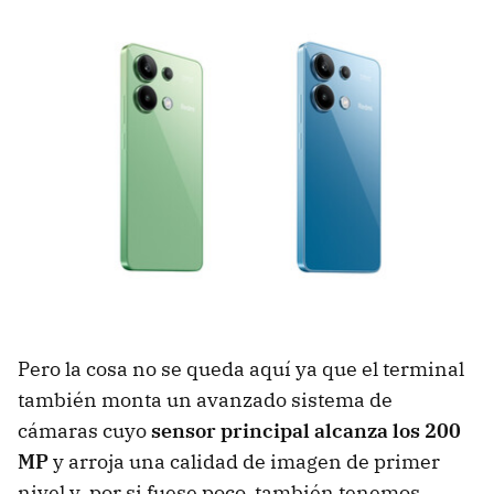
Pero la cosa no se queda aquí ya que el terminal
también monta un avanzado sistema de
cámaras cuyo
sensor principal alcanza los 200
MP
y arroja una calidad de imagen de primer
nivel y, por si fuese poco, también tenemos