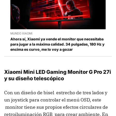
MUNDO XIAOMI
Ahora sí, Xiaomi ya vende el monitor que necesitaba
para jugar a la máxima calidad. 34 pulgadas, 180 Hz y
encima es curvo, me lo voy a gozar
Xiaomi Mini LED Gaming Monitor G Pro 27i
y su diseño telescópico
Con un diseño de bisel estrecho de tres lados y
un joystick para controlar el menú OSD, este
monitor tiene sus propios efectos circulares de
retroiluminación RGB para crear ambiente. En