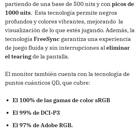
partiendo de una base de 500 nits y con
picos de
1000 nits
. Esta tecnología permite negros
profundos y colores vibrantes, mejorando la
visualización de lo que estés jugando. Además, la
tecnología
FreeSync
garantiza una experiencia
de juego fluida y sin interrupciones al
eliminar
el tearing
de la pantalla.
El monitor también cuenta con la tecnología de
puntos cuánticos QD, que cubre:
El 100% de las gamas de color sRGB
El 99% de DCI-P3
El 97% de Adobe RGB.