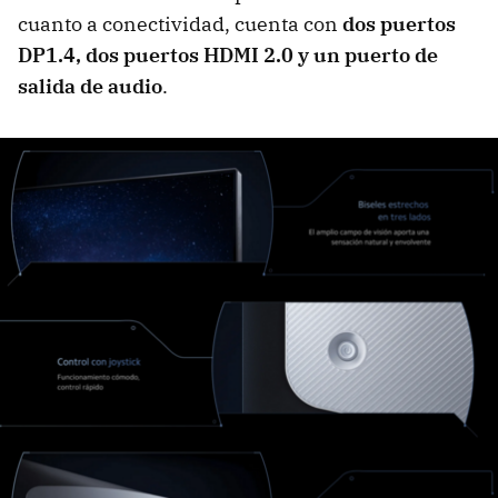
cuanto a conectividad, cuenta con
dos puertos
DP1.4, dos puertos HDMI 2.0 y un puerto de
salida de audio
.