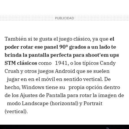
También si te gusta el juego clásico, ya que
el
poder rotar ese panel 90º grados a un lado te
brinda la pantalla perfecta para shoot'em ups
STM clásicos
como 1941, o los típicos Candy
Crush y otros juegos Android que se suelen
jugar en en el móvil en sentido vertical. De
hecho, Windows tiene su propia opción dentro
de los Ajustes de Pantalla para rotar la imagen de
modo Landscape (horizontal) y Portrait
(vertical).