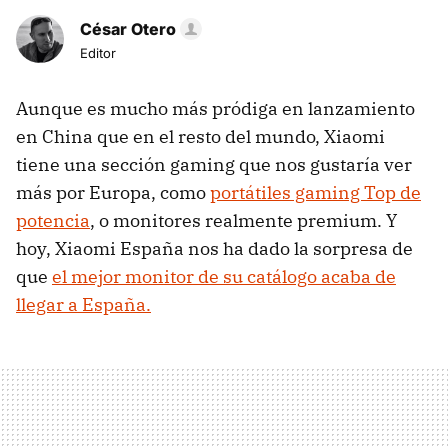
César Otero
Editor
Aunque es mucho más pródiga en lanzamiento
en China que en el resto del mundo, Xiaomi
tiene una sección gaming que nos gustaría ver
más por Europa, como
portátiles gaming Top de
potencia
, o monitores realmente premium. Y
hoy, Xiaomi España nos ha dado la sorpresa de
que
el mejor monitor de su catálogo acaba de
llegar a España.