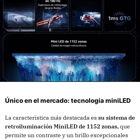
Único en el mercado: tecnología miniLED
La característica más destacada es
su sistema de
retroiluminación MiniLED de 1152 zonas,
que
permite un contraste y un brillo excepcionales