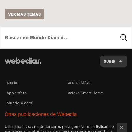
VER MÁS TEMAS
BUSC
SUBIR
Xataka
Xataka Móvil
Applesfera
Xataka Smart Home
Mundo Xiaomi
Otras publicaciones de Webedia
Utilizamos cookies de terceros para generar estadísticas de
audiencia y mostrar publicidad personalizada analizando tu