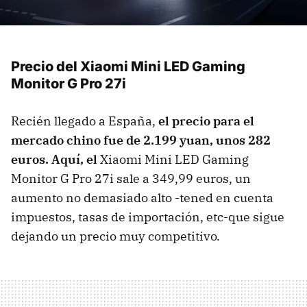
Precio del Xiaomi Mini LED Gaming
Monitor G Pro 27i
Recién llegado a España,
el precio para el
mercado chino fue de 2.199 yuan, unos 282
euros. Aquí, el
Xiaomi Mini LED Gaming
Monitor G Pro 27i sale a 349,99 euros, un
aumento no demasiado alto -tened en cuenta
impuestos, tasas de importación, etc-que sigue
dejando un precio muy competitivo.