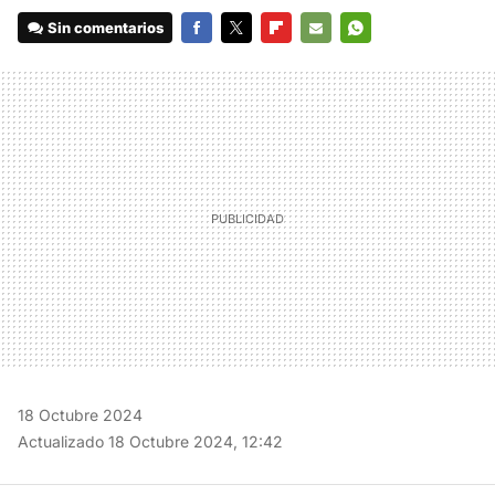
Sin comentarios
FACEBOOK
TWITTER
FLIPBOARD
E-
WHATSAPP
MAIL
18 Octubre 2024
Actualizado 18 Octubre 2024, 12:42