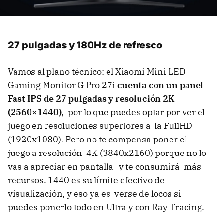
27 pulgadas y 180Hz de refresco
Vamos al plano técnico: el
Xiaomi Mini LED
Gaming Monitor G Pro 27i
cuenta con un panel
Fast IPS de 27 pulgadas y resolución 2K
(2560×1440)
, por lo que puedes optar por ver el
juego en resoluciones superiores a la FullHD
(1920x1080). Pero no te compensa poner el
juego a resolución 4K (3840x2160) porque no lo
vas a apreciar en pantalla -y te consumirá más
recursos. 1440 es su límite efectivo de
visualización, y eso ya es verse de locos si
puedes ponerlo todo en Ultra y con Ray Tracing.