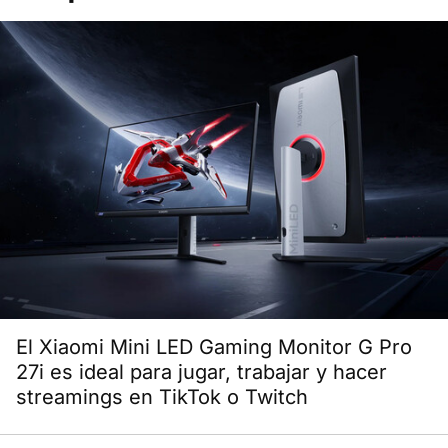
El Xiaomi Mini LED Gaming Monitor G Pro
27i es ideal para jugar, trabajar y hacer
streamings en TikTok o Twitch