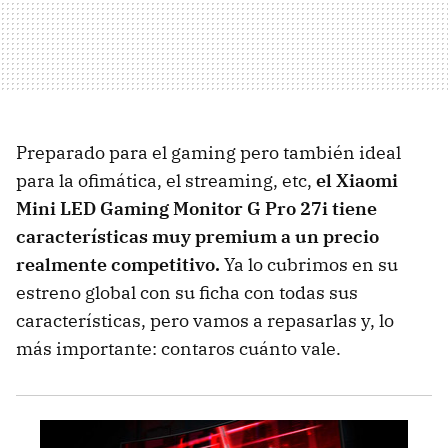
Preparado para el gaming pero también ideal
para la ofimática, el streaming, etc,
el Xiaomi
Mini LED Gaming Monitor G Pro 27i tiene
características muy premium a un precio
realmente competitivo.
Ya lo cubrimos en su
estreno global con su ficha con todas sus
características, pero vamos a repasarlas y, lo
más importante: contaros cuánto vale.