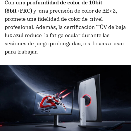
Con una
profundidad de color de 10bit
(8bit+FRC)
y una precisión de color de ΔE<2,
promete una fidelidad de color de nivel
profesional. Además, la certificación TÜV de baja
luz azul reduce la fatiga ocular durante las
sesiones de juego prolongadas, o si lo vas a usar
para trabajar.