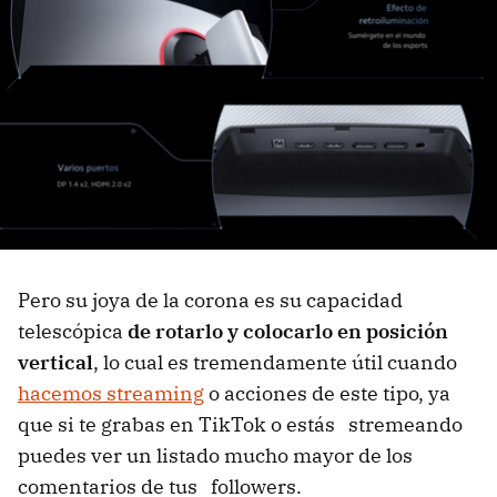
Pero su joya de la corona es su capacidad
telescópica
de rotarlo y colocarlo en posición
vertical
, lo cual es tremendamente útil cuando
hacemos streaming
o acciones de este tipo, ya
que si te grabas en TikTok o estás stremeando
puedes ver un listado mucho mayor de los
comentarios de tus followers.