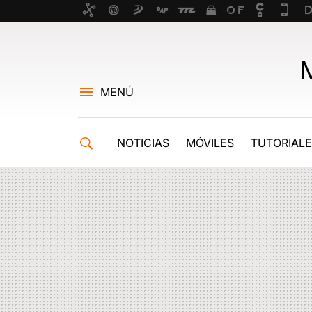
MENÚ
NOTICIAS
MÓVILES
TUTORIAL