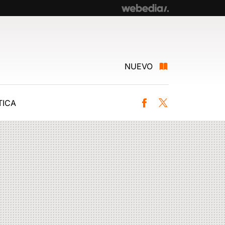
NUEVO
ICA
Facebook
Twitter