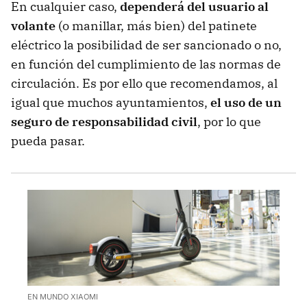
En cualquier caso,
dependerá del usuario al
volante
(o manillar, más bien) del patinete
eléctrico la posibilidad de ser sancionado o no,
en función del cumplimiento de las normas de
circulación. Es por ello que recomendamos, al
igual que muchos ayuntamientos,
el uso de un
seguro de responsabilidad civil
, por lo que
pueda pasar.
EN MUNDO XIAOMI