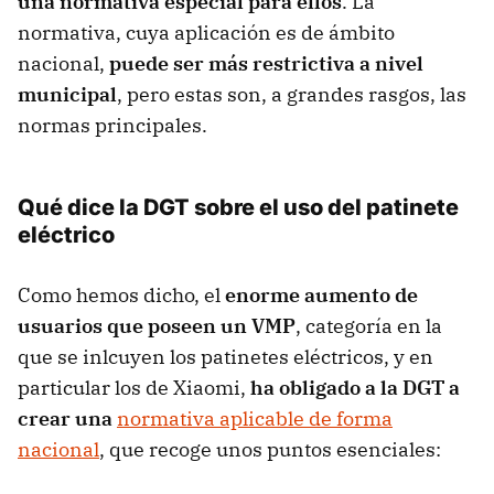
una normativa especial para ellos
. La
normativa, cuya aplicación es de ámbito
nacional,
puede ser más restrictiva a nivel
municipal
, pero estas son, a grandes rasgos, las
normas principales.
Qué dice la DGT sobre el uso del patinete
eléctrico
Como hemos dicho, el
enorme aumento de
usuarios que poseen un VMP
, categoría en la
que se inlcuyen los patinetes eléctricos, y en
particular los de Xiaomi,
ha obligado a la DGT a
crear una
normativa aplicable de forma
nacional
, que recoge unos puntos esenciales: