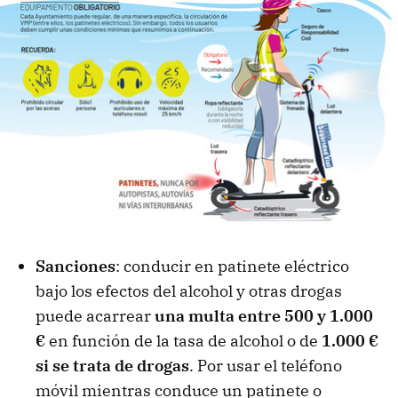
Sanciones
: conducir en patinete eléctrico
bajo los efectos del alcohol y otras drogas
puede acarrear
una multa entre 500 y 1.000
€
en función de la tasa de alcohol o de
1.000 €
si se trata de drogas
. Por usar el teléfono
móvil mientras conduce un patinete o