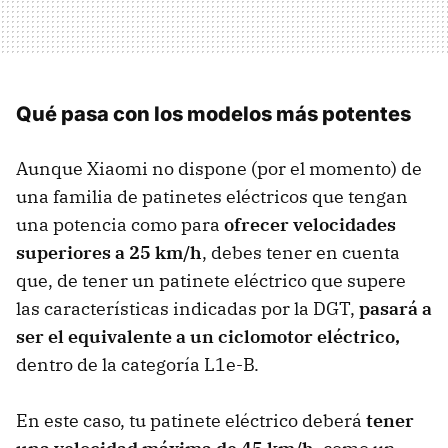
Qué pasa con los modelos más potentes
Aunque Xiaomi no dispone (por el momento) de
una familia de patinetes eléctricos que tengan
una potencia como para
ofrecer velocidades
superiores a 25 km/h
, debes tener en cuenta
que, de tener un patinete eléctrico que supere
las características indicadas por la DGT,
pasará a
ser el equivalente a un ciclomotor eléctrico,
dentro de la categoría L1e-B.
En este caso, tu patinete eléctrico deberá
tener