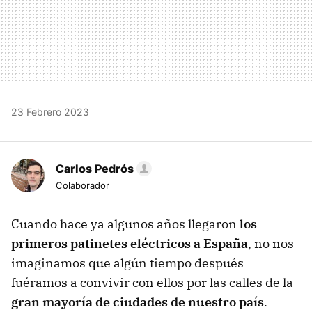
23 Febrero 2023
Carlos Pedrós
Colaborador
Cuando hace ya algunos años llegaron
los
primeros patinetes eléctricos a España
, no nos
imaginamos que algún tiempo después
fuéramos a convivir con ellos por las calles de la
gran mayoría de ciudades de nuestro país
.