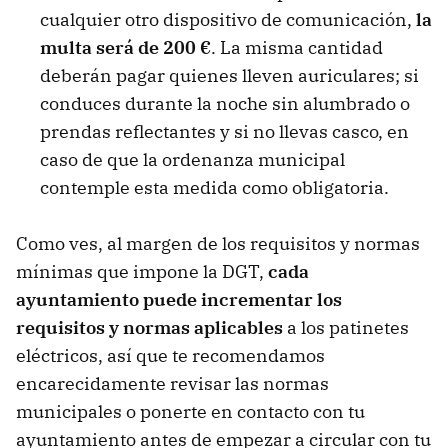
cualquier otro dispositivo de comunicación,
la
multa será de 200 €
. La misma cantidad
deberán pagar quienes lleven auriculares; si
conduces durante la noche sin alumbrado o
prendas reflectantes y si no llevas casco, en
caso de que la ordenanza municipal
contemple esta medida como obligatoria.
Como ves, al margen de los requisitos y normas
mínimas que impone la DGT,
cada
ayuntamiento puede incrementar los
requisitos y normas aplicables
a los patinetes
eléctricos, así que te recomendamos
encarecidamente revisar las normas
municipales o ponerte en contacto con tu
ayuntamiento antes de empezar a circular con tu