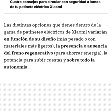
Cuatro consejos para circular con seguridad a lomos
de tu patinete eléctrico Xiaomi
Las distintas opciones que tienes dentro de la
gama de patinetes eléctricos de Xiaomi
variarán
en función de su diseño
(más pesado o con
materiales más ligeros),
la presencia o ausencia
del freno regenerativo
(para ahorrar energía), la
potencia para subir cuestas y
sobre todo la
autonomía
.