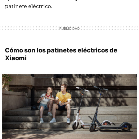
patinete eléctrico.
Cómo son los patinetes eléctricos de
Xiaomi