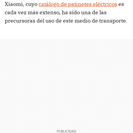
Xiaomi, cuyo
catálogo de patinetes eléctricos
es
cada vez más extenso, ha sido una de las
precursoras del uso de este medio de transporte.