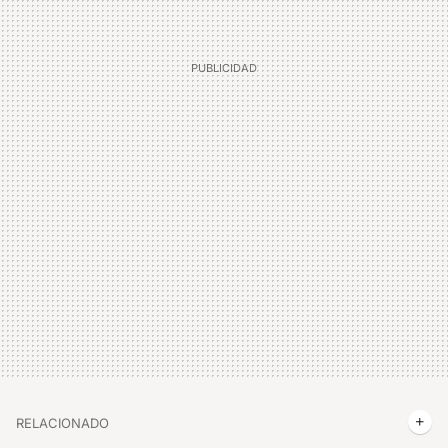
RELACIONADO