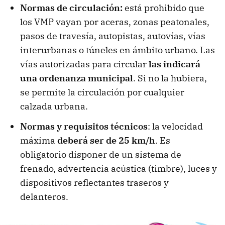
Normas de circulación:
está prohibido que
los VMP vayan por aceras, zonas peatonales,
pasos de travesía, autopistas, autovías, vías
interurbanas o túneles en ámbito urbano. Las
vías autorizadas para circular
las indicará
una ordenanza municipal
. Si no la hubiera,
se permite la circulación por cualquier
calzada urbana.
Normas y requisitos técnicos
: la velocidad
máxima
deberá ser de 25 km/h
. Es
obligatorio disponer de un sistema de
frenado, advertencia acústica (timbre), luces y
dispositivos reflectantes traseros y
delanteros.