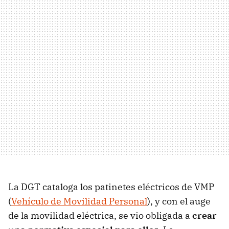
La DGT cataloga los patinetes eléctricos de VMP
(
Vehículo de Movilidad Personal
), y con el auge
de la movilidad eléctrica, se vio obligada a
crear