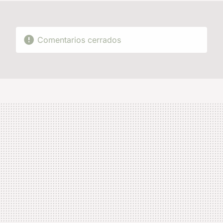
Comentarios cerrados