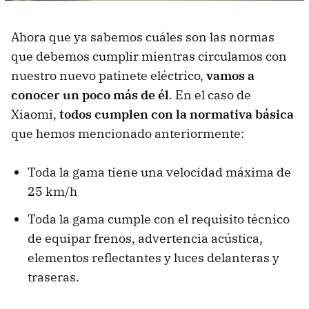
Ahora que ya sabemos cuáles son las normas
que debemos cumplir mientras circulamos con
nuestro nuevo patinete eléctrico,
vamos a
conocer un poco más de él
. En el caso de
Xiaomi,
todos cumplen con la normativa básica
que hemos mencionado anteriormente:
Toda la gama tiene una velocidad máxima de
25 km/h
Toda la gama cumple con el requisito técnico
de equipar frenos, advertencia acústica,
elementos reflectantes y luces delanteras y
traseras.