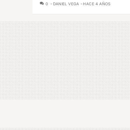
COMENTARIOS
0
DANIEL VEGA
HACE 4 AÑOS