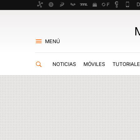
MENÚ
NOTICIAS
MÓVILES
TUTORIAL