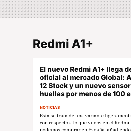
Redmi A1+
El nuevo Redmi A1+ llega d
oficial al mercado Global: 
12 Stock y un nuevo sensor
huellas por menos de 100 
NOTICIAS
Esta se trata de una variante ligeramen
con respecto a lo que vimos en el Redmi
podemos comprar en España, añadiendo