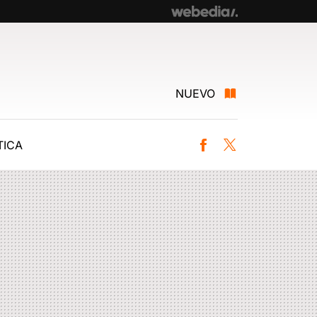
NUEVO
ICA
Facebook
Twitter