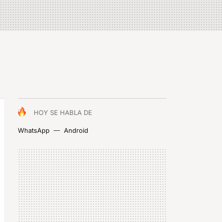
HOY SE HABLA DE
WhatsApp
Android