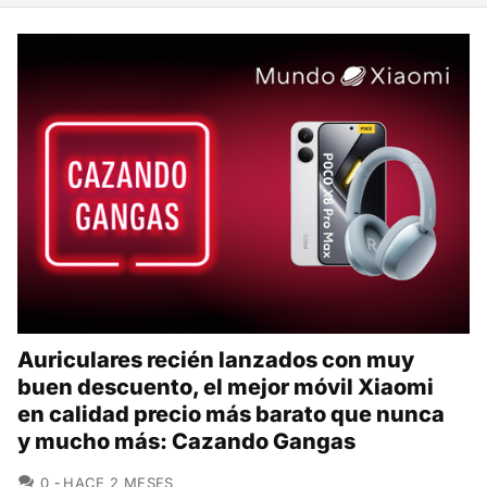
Auriculares recién lanzados con muy
buen descuento, el mejor móvil Xiaomi
en calidad precio más barato que nunca
y mucho más: Cazando Gangas
COMENTARIOS
0
HACE 2 MESES