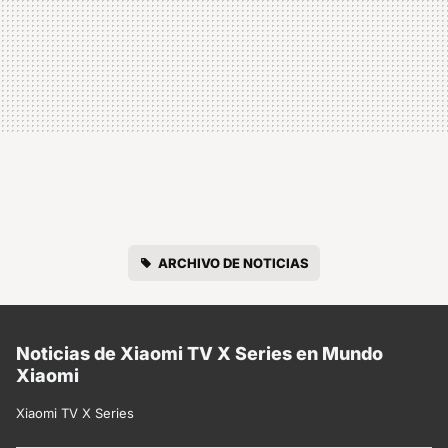
ARCHIVO DE NOTICIAS
Noticias de Xiaomi TV X Series en Mundo
Xiaomi
Xiaomi TV X Series