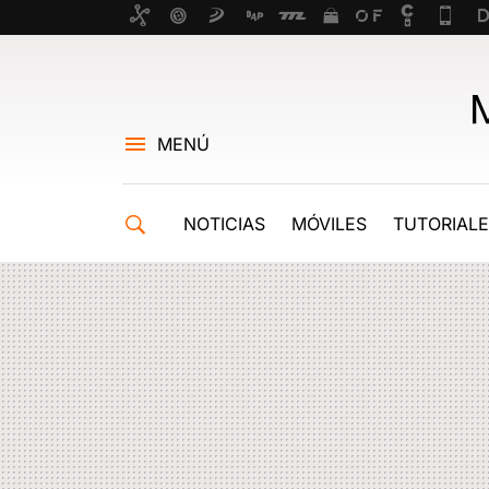
MENÚ
NOTICIAS
MÓVILES
TUTORIAL