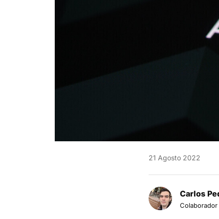
21 Agosto 2022
Carlos Pe
Colaborador