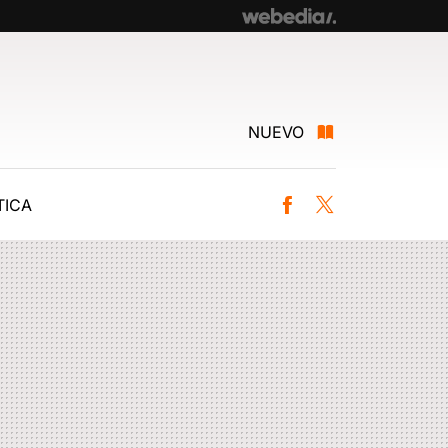
NUEVO
ICA
Facebook
Twitter