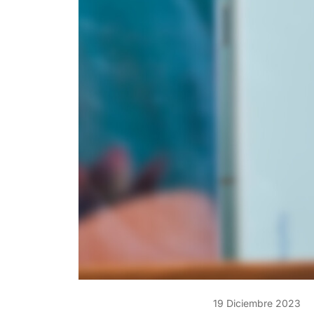
19 Diciembre 2023