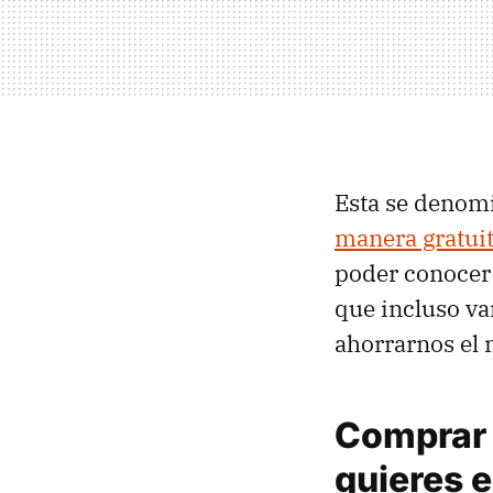
Esta se denom
manera gratuit
poder conocer
que incluso v
ahorrarnos el
Comprar 
quieres e