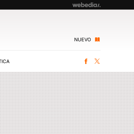
NUEVO
ICA
Facebook
Twitter