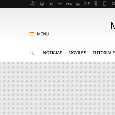
MENÚ
NOTICIAS
MÓVILES
TUTORIAL