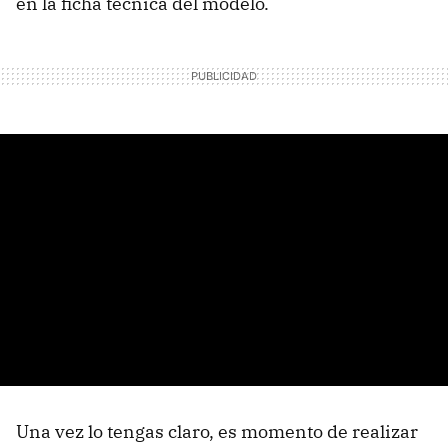
en la ficha técnica del modelo.
Una vez lo tengas claro, es momento de realizar