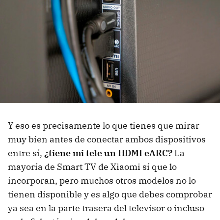
Y eso es precisamente lo que tienes que mirar
muy bien antes de conectar ambos dispositivos
entre sí,
¿tiene mi tele un HDMI eARC?
La
mayoría de Smart TV de Xiaomi sí que lo
incorporan, pero muchos otros modelos no lo
tienen disponible y es algo que debes comprobar
ya sea en la parte trasera del televisor o incluso