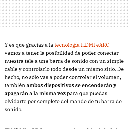
Y es que gracias a la
tecnología HDMI eARC
vamos a tener la posibilidad de poder conectar
nuestra tele a una barra de sonido con un simple
cable y controlarlo todo desde un mismo sitio. De
hecho, no sólo vas a poder controlar el volumen,
también
ambos dispositivos se encenderán y
apagarán a la misma vez
para que puedas
olvidarte por completo del mando de tu barra de
sonido.