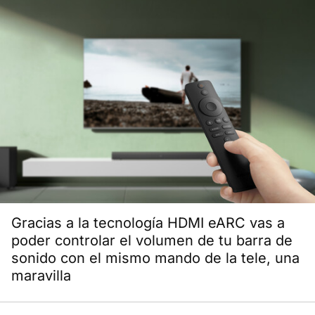
Gracias a la tecnología HDMI eARC vas a
poder controlar el volumen de tu barra de
sonido con el mismo mando de la tele, una
maravilla