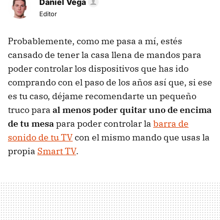
Daniel Vega
Editor
Probablemente, como me pasa a mí, estés
cansado de tener la casa llena de mandos para
poder controlar los dispositivos que has ido
comprando con el paso de los años así que, si ese
es tu caso, déjame recomendarte un pequeño
truco para
al menos poder quitar uno de encima
de tu mesa
para poder controlar la
barra de
sonido de tu TV
con el mismo mando que usas la
propia
Smart TV
.