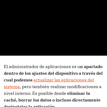
El administrador de aplicaciones es u
n apartado
dentro de los ajustes del dispositivo a través del
cual podemos
actualizar las aplicaciones del
sistema
, pero también realizar modificaciones a
nivel interno. Es posible desde
eliminar la
caché, borrar los datos o incluso directamente
desinstalar la aplicación.