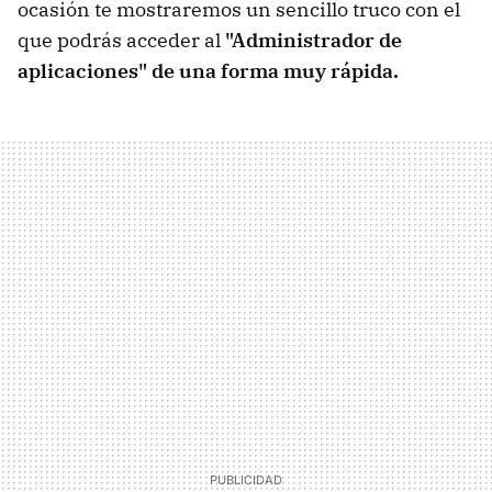
ocasión te mostraremos un sencillo truco con el
que podrás acceder al
"Administrador de
aplicaciones" de una forma muy rápida.