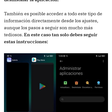
También es posible acceder a todo este tipo de
información directamente desde los ajustes,
aunque los pasos a seguir son mucho más
tediosos.
En este caso tan solo debes seguir
estas instrucciones: