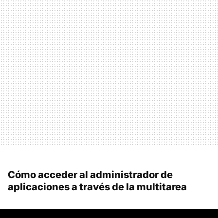
Cómo acceder al administrador de
aplicaciones a través de la multitarea