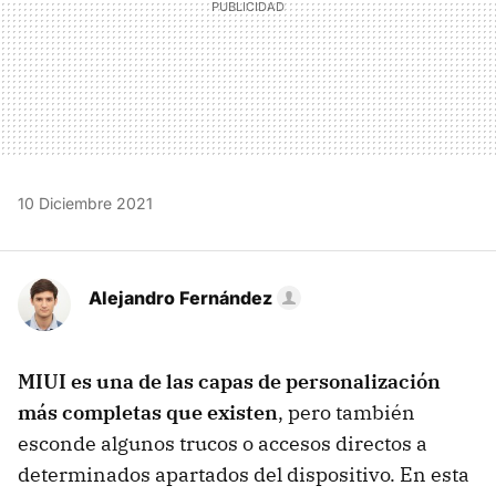
10 Diciembre 2021
Alejandro Fernández
MIUI es una de las capas de personalización
más completas que existen
, pero también
esconde algunos trucos o accesos directos a
determinados apartados del dispositivo. En esta