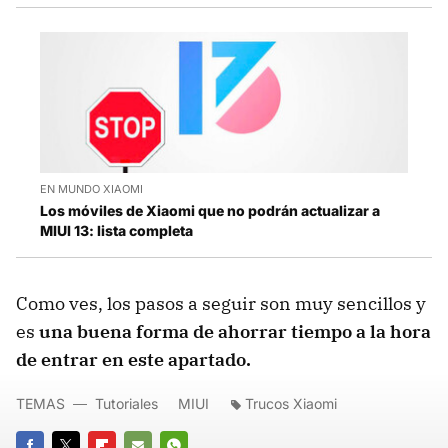
EN MUNDO XIAOMI
Los móviles de Xiaomi que no podrán actualizar a
MIUI 13: lista completa
Como ves, los pasos a seguir son muy sencillos y
es
una buena forma de ahorrar tiempo a la hora
de entrar en este apartado.
TEMAS
Tutoriales
MIUI
Trucos Xiaomi