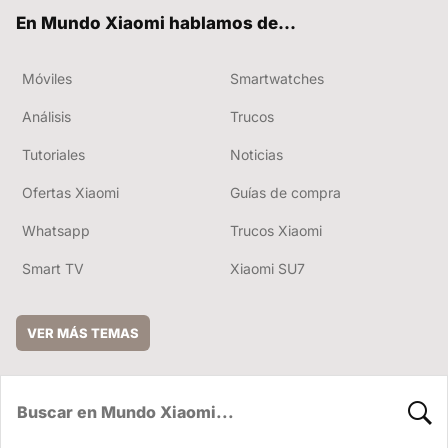
ok
e
En Mundo Xiaomi hablamos de...
Móviles
Smartwatches
Análisis
Trucos
Tutoriales
Noticias
Ofertas Xiaomi
Guías de compra
Whatsapp
Trucos Xiaomi
Smart TV
Xiaomi SU7
VER MÁS TEMAS