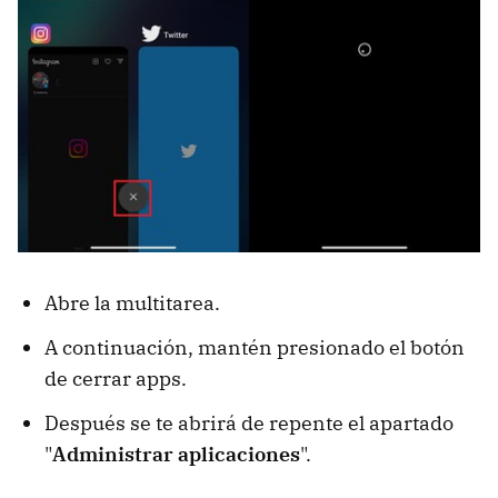
Abre la multitarea.
A continuación, mantén presionado el botón
de cerrar apps.
Después se te abrirá de repente el apartado
"
Administrar aplicaciones
".