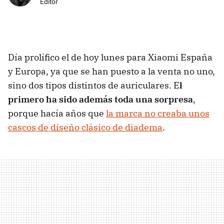
Editor
Día prolífico el de hoy lunes para Xiaomi España
y Europa, ya que se han puesto a la venta no uno,
sino dos tipos distintos de auriculares. E
l
primero ha sido además toda una sorpresa
,
porque hacía años que
la marca no creaba unos
cascos de diseño clásico de diadema
.