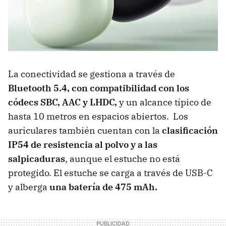
La conectividad se gestiona a través de
Bluetooth 5.4, con compatibilidad con los
códecs SBC, AAC y LHDC,
y un alcance típico de
hasta 10 metros en espacios abiertos. Los
auriculares también cuentan con la
clasificación
IP54 de resistencia al polvo y a las
salpicaduras
, aunque el estuche no está
protegido. El estuche se carga a través de USB-C
y alberga
una batería de 475 mAh.