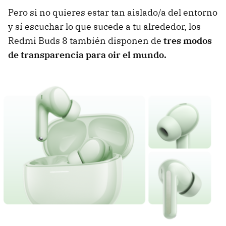
Pero si no quieres estar tan aislado/a del entorno
y sí escuchar lo que sucede a tu alrededor, los
Redmi Buds 8 también disponen de
tres modos
de transparencia para oir el mundo.