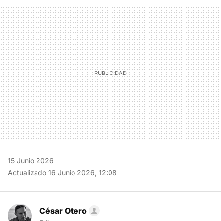
FACEBOOK
TWITTER
FLIPBOARD
E-
WHATSAPP
MAIL
15 Junio 2026
Actualizado 16 Junio 2026, 12:08
César Otero