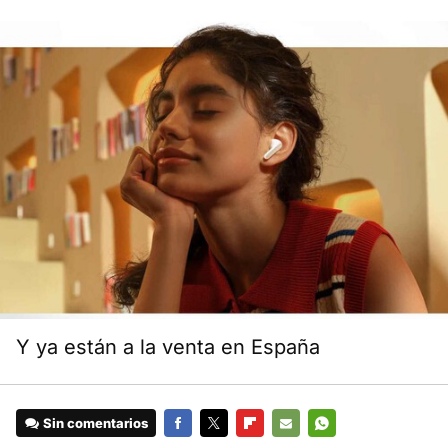
Y ya están a la venta en España
Sin comentarios