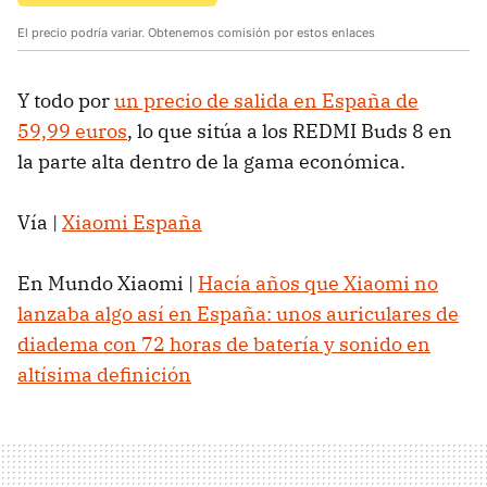
El precio podría variar. Obtenemos comisión por estos enlaces
Y todo por
un precio de salida en España de
59,99 euros
, lo que sitúa a los REDMI Buds 8 en
la parte alta dentro de la gama económica.
Vía |
Xiaomi España
En Mundo Xiaomi |
Hacía años que Xiaomi no
lanzaba algo así en España: unos auriculares de
diadema con 72 horas de batería y sonido en
altísima definición