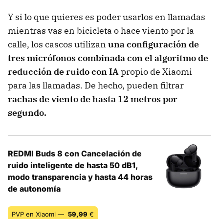
Y si lo que quieres es poder usarlos en llamadas
mientras vas en bicicleta o hace viento por la
calle, los cascos utilizan
una configuración de
tres micrófonos combinada con el algoritmo de
reducción de ruido con IA
propio de Xiaomi
para las llamadas. De hecho, pueden filtrar
rachas de viento de hasta 12 metros por
segundo.
REDMI Buds 8 con Cancelación de
ruido inteligente de hasta 50 dB1,
modo transparencia y hasta 44 horas
de autonomía
PVP en Xiaomi —
59,99
€