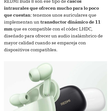
REDMI Buds 8 son ese tipo de
cascos
intraurales que ofrecen mucho para lo poco
que cuestan
: tenemos unos auriculares que
implementan un
transductor dinámico de 11
mm
que es compatible con el códec LHDC,
diseñado para ofrecer un audio inalámbrico de
mayor calidad cuando se empareja con
dispositivos compatibles.