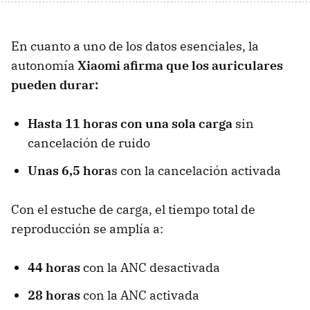
En cuanto a uno de los datos esenciales, la
autonomía
Xiaomi afirma que los auriculares
pueden durar:
Hasta 11 horas con una sola carga
sin
cancelación de ruido
Unas 6,5 hora
s con la cancelación activada
Con el estuche de carga, el tiempo total de
reproducción se amplía a:
44 horas
con la ANC desactivada
28 horas
con la ANC activada