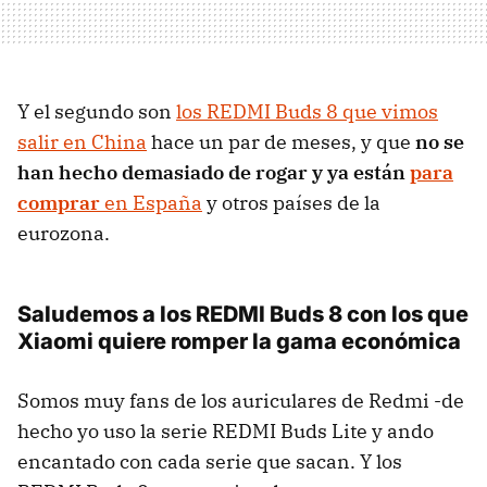
Y el segundo son
los REDMI Buds 8 que vimos
salir en China
hace un par de meses, y que
no se
han hecho demasiado de rogar y ya están
para
comprar
en España
y otros países de la
eurozona.
Saludemos a los REDMI Buds 8 con los que
Xiaomi quiere romper la gama económica
Somos muy fans de los auriculares de Redmi -de
hecho yo uso la serie REDMI Buds Lite y ando
encantado con cada serie que sacan. Y los