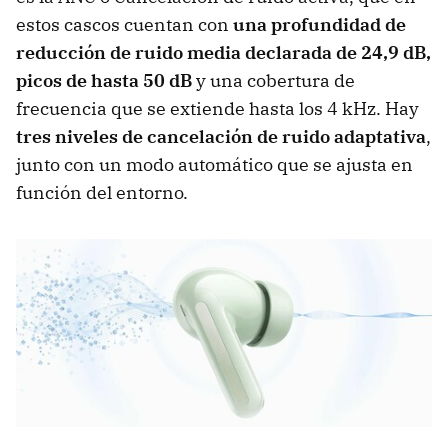
estos cascos cuentan con
una profundidad de
reducción de ruido media declarada de 24,9 dB,
picos de hasta 50 dB
y una cobertura de
frecuencia que se extiende hasta los 4 kHz. Hay
tres niveles de cancelación de ruido adaptativa
,
junto con un modo automático que se ajusta en
función del entorno.