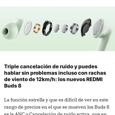
Triple cancelación de ruido y puedes
hablar sin problemas incluso con rachas
de viento de 12km/h: los nuevos REDMI
Buds 8
La función estrella y que es difícil de ver en este
rango de precios en el que se mueven los Buds 8
es la ANC o Cancelación de ruido activa, que en