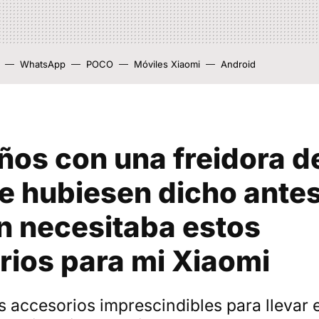
WhatsApp
POCO
Móviles Xiaomi
Android
ños con una freidora de
me hubiesen dicho ante
n necesitaba estos
rios para mi Xiaomi
s accesorios imprescindibles para llevar e