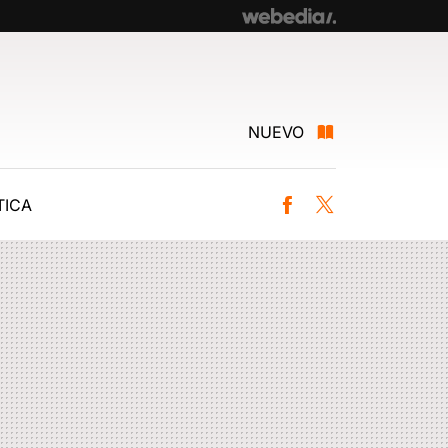
NUEVO
ICA
Facebook
Twitter