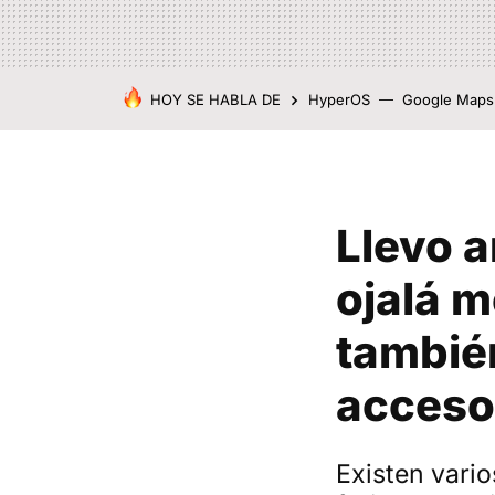
HOY SE HABLA DE
HyperOS
Google Maps
Llevo a
ojalá 
tambié
acceso
Existen vario