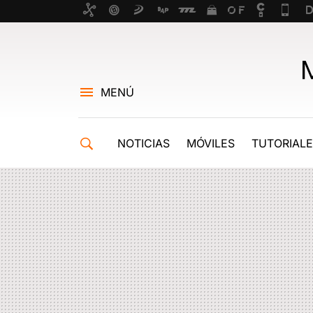
MENÚ
NOTICIAS
MÓVILES
TUTORIAL