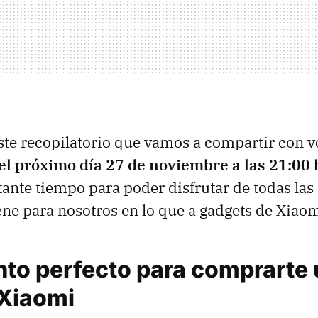
este recopilatorio que vamos a compartir con 
 el próximo día 27 de noviembre a las 21:00
tante tiempo para poder disfrutar de todas las
ne para nosotros en lo que a gadgets de Xiaomi
to perfecto para comprarte 
 Xiaomi