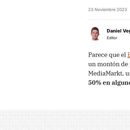
23 Noviembre 2023
Daniel Ve
Editor
Parece que el
un montón de p
MediaMarkt, 
50% en alguno