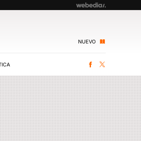
NUEVO
ICA
Facebook
Twitter