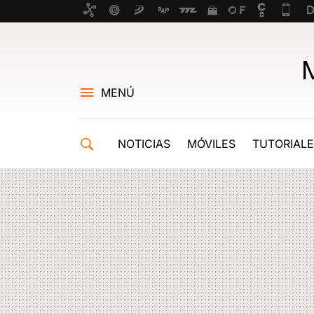
MENÚ
NOTICIAS
MÓVILES
TUTORIAL