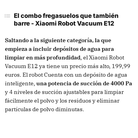
El combo fregasuelos que también
barre -
Xiaomi Robot Vacuum E12
Saltando a la siguiente categoría, la que
empieza a incluir depósitos de agua para
limpiar en más profundidad
, el Xiaomi Robot
Vacuum E12 ya tiene un precio más alto, 199,99
euros. El robot Cuenta con un depósito de agua
inteligente,
una potencia de succión de 4000 Pa
y 4 niveles de succión ajustables para limpiar
fácilmente el polvo y los residuos y eliminar
partículas de polvo diminutas.