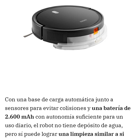
Con una base de carga automática junto a
sensores para evitar colisiones y
una batería de
2.600 mAh
con autonomía suficiente para un
uso diario, el robot no tiene depósito de agua,
pero sí puede lograr
una limpieza similar a si