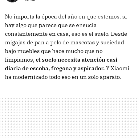
No importa la época del año en que estemos: si
hay algo que parece que se ensucia
constantemente en casa, eso es el suelo. Desde
migajas de pan a pelo de mascotas y suciedad
bajo muebles que hace mucho que no
limpiamos,
el suelo necesita atención casi
diaria de escoba, fregona y aspirador.
Y Xiaomi
ha modernizado todo eso en un solo aparato.