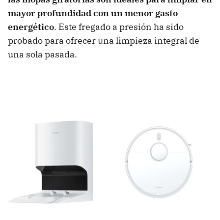
mayor profundidad con un menor gasto
energético
. Este fregado a presión ha sido
probado para ofrecer una limpieza integral de
una sola pasada.