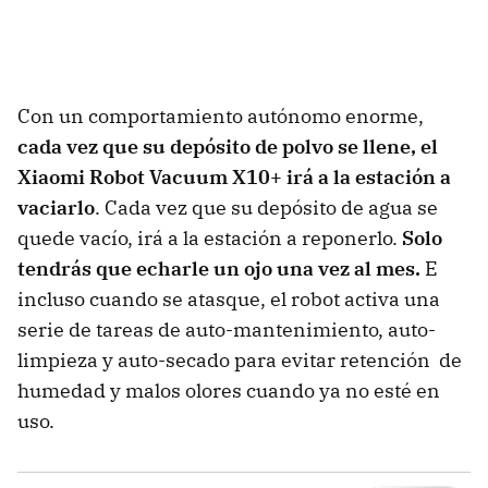
Con un comportamiento autónomo enorme,
cada vez que su depósito de polvo se llene, el
Xiaomi Robot Vacuum X10+ irá a la estación a
vaciarlo
. Cada vez que su depósito de agua se
quede vacío, irá a la estación a reponerlo.
Solo
tendrás que echarle un ojo una vez al mes.
E
incluso cuando se atasque, el robot activa una
serie de tareas de auto-mantenimiento, auto-
limpieza y auto-secado para evitar retención de
humedad y malos olores cuando ya no esté en
uso.