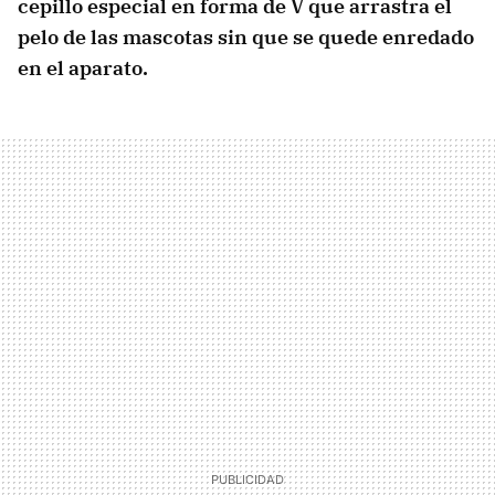
cepillo especial
en forma de V que arrastra el
pelo de las mascotas sin que se quede enredado
en el aparato.