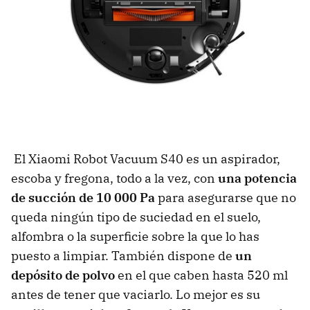
El Xiaomi Robot Vacuum S40 es un aspirador,
escoba y fregona, todo a la vez, con
una potencia
de succión de 10 000 Pa
para asegurarse que no
queda ningún tipo de suciedad en el suelo,
alfombra o la superficie sobre la que lo has
puesto a limpiar. También dispone de
un
depósito de polvo
en el que caben hasta 520 ml
antes de tener que vaciarlo. Lo mejor es su