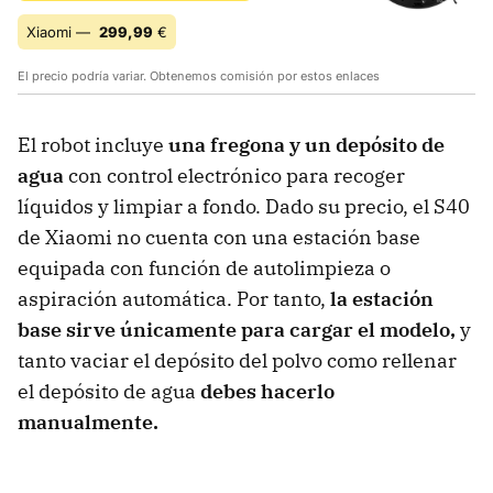
Xiaomi —
299,99
€
El precio podría variar. Obtenemos comisión por estos enlaces
El robot incluye
una fregona y un depósito de
agua
con control electrónico para recoger
líquidos y limpiar a fondo. Dado su precio, el S40
de Xiaomi no cuenta con una estación base
equipada con función de autolimpieza o
aspiración automática. Por tanto,
la estación
base sirve únicamente para cargar el modelo,
y
tanto vaciar el depósito del polvo como rellenar
el depósito de agua
debes hacerlo
manualmente.