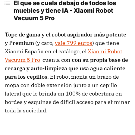
El que se cuela debajo de todos los
muebles y tiene IA - Xiaomi Robot
Vacuum 5 Pro
Tope de gama y el robot aspirador más potente
y Premium
(y caro,
vale 799 euros
) que tiene
Xiaomi España en el catálogo, el
Xiaomi Robot
Vacuum 5 Pro
cuenta con
con su propia base de
recarga y auto-limpieza que usa agua caliente
para los cepillos
. El robot monta un brazo de
mopa con doble extensión junto a un cepillo
lateral que le brinda un 100% de cobertura en
bordes y esquinas de difícil acceso para eliminar
toda la suciedad.