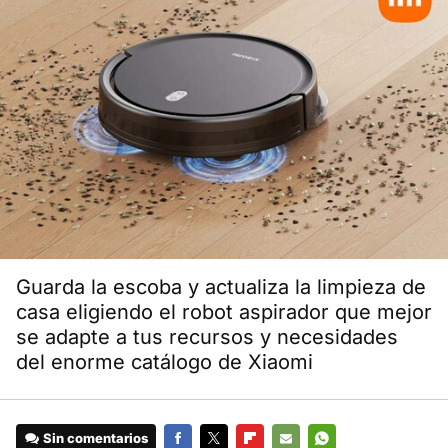
Guarda la escoba y actualiza la limpieza de
casa eligiendo el robot aspirador que mejor
se adapte a tus recursos y necesidades
del enorme catálogo de Xiaomi
Sin comentarios