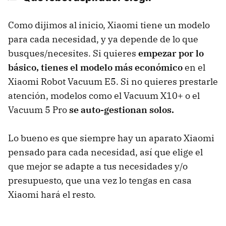
Como dijimos al inicio, Xiaomi tiene un modelo
para cada necesidad, y ya depende de lo que
busques/necesites. Si quieres
empezar por lo
básico, tienes el modelo más económico
en el
Xiaomi Robot Vacuum E5. Si no quieres prestarle
atención, modelos como el Vacuum X10+ o el
Vacuum 5 Pro
se auto-gestionan solos.
Lo bueno es que siempre hay un aparato Xiaomi
pensado para cada necesidad, así que elige el
que mejor se adapte a tus necesidades y/o
presupuesto, que una vez lo tengas en casa
Xiaomi hará el resto.