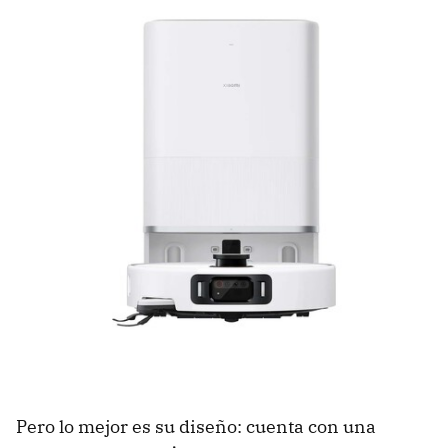
Pero lo mejor es su diseño: cuenta con una