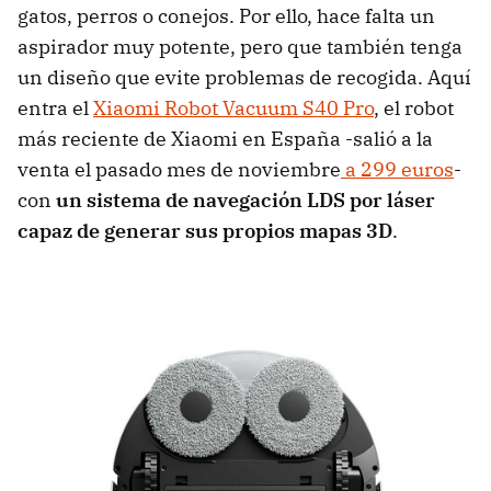
gatos, perros o conejos. Por ello, hace falta un
aspirador muy potente, pero que también tenga
un diseño que evite problemas de recogida. Aquí
entra el
Xiaomi Robot Vacuum S40 Pro
, el robot
más reciente de Xiaomi en España -salió a la
venta el pasado mes de noviembre
a 299 euros
-
con
un sistema de navegación LDS por láser
capaz de generar sus propios mapas 3D
.