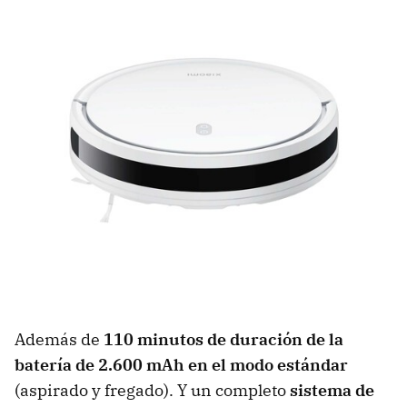
Además de
110 minutos de duración de la
batería de 2.600 mAh en el modo estándar
(aspirado y fregado). Y un completo
sistema de