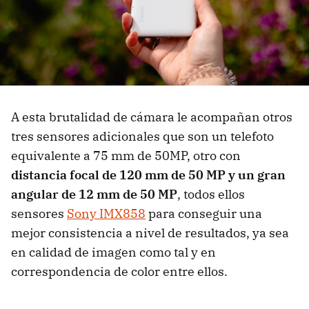
A esta brutalidad de cámara le acompañan otros
tres sensores adicionales que son un telefoto
equivalente a 75 mm de 50MP, otro con
distancia focal de 120 mm de 50 MP y un gran
angular de 12 mm de 50 MP
, todos ellos
sensores
Sony IMX858
para conseguir una
mejor consistencia a nivel de resultados, ya sea
en calidad de imagen como tal y en
correspondencia de color entre ellos.