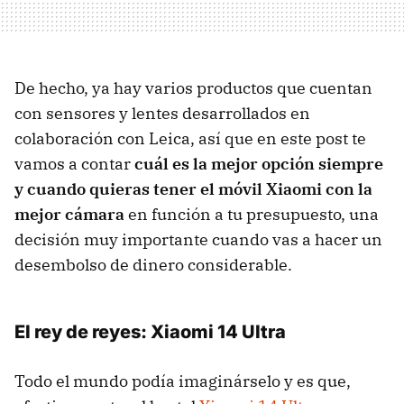
De hecho, ya hay varios productos que cuentan
con sensores y lentes desarrollados en
colaboración con Leica, así que en este post te
vamos a contar
cuál es la mejor opción siempre
y cuando quieras tener el móvil Xiaomi con la
mejor cámara
en función a tu presupuesto, una
decisión muy importante cuando vas a hacer un
desembolso de dinero considerable.
El rey de reyes: Xiaomi 14 Ultra
Todo el mundo podía imaginárselo y es que,