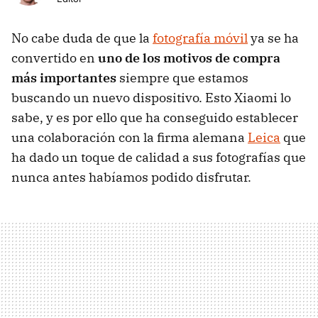
No cabe duda de que la
fotografía móvil
ya se ha
convertido en
uno de los motivos de compra
más importantes
siempre que estamos
buscando un nuevo dispositivo. Esto Xiaomi lo
sabe, y es por ello que ha conseguido establecer
una colaboración con la firma alemana
Leica
que
ha dado un toque de calidad a sus fotografías que
nunca antes habíamos podido disfrutar.