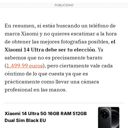
En resumen, si estás buscando un teléfono de
marca Xiaomi y no quieres escatimar a la hora
de obtener las mejores fotografías posibles,
el
Xiaomi 14 Ultra debe ser tu elección
. Ya
sabemos que no es precisamente barato
(
1.499,99 euros
), pero ciertamente vale cada
céntimo de lo que cuesta ya que es
prácticamente como llevar una cámara
profesional en las manos.
Xiaomi 14 Ultra 5G 16GB RAM 512GB
Dual Sim Black EU