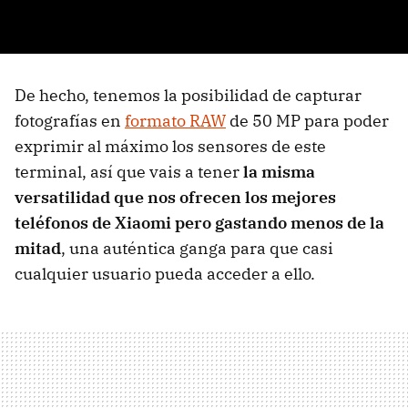
De hecho, tenemos la posibilidad de capturar
fotografías en
formato RAW
de 50 MP para poder
exprimir al máximo los sensores de este
terminal, así que vais a tener
la misma
versatilidad que nos ofrecen los mejores
teléfonos de Xiaomi pero gastando menos de la
mitad
, una auténtica ganga para que casi
cualquier usuario pueda acceder a ello.