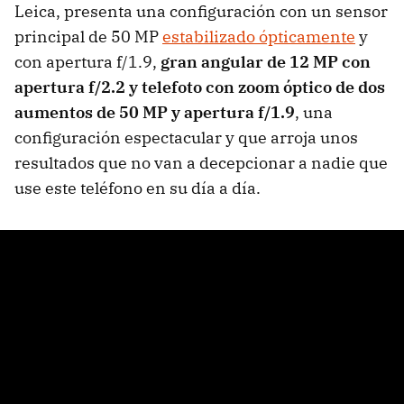
Leica, presenta una configuración con un sensor
principal de 50 MP
estabilizado ópticamente
y
con apertura f/1.9,
gran angular de 12 MP con
apertura f/2.2 y telefoto con zoom óptico de dos
aumentos de 50 MP y apertura f/1.9
, una
configuración espectacular y que arroja unos
resultados que no van a decepcionar a nadie que
use este teléfono en su día a día.