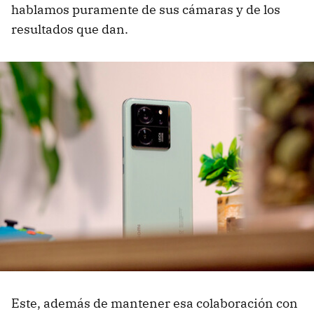
hablamos puramente de sus cámaras y de los
resultados que dan.
Este, además de mantener esa colaboración con