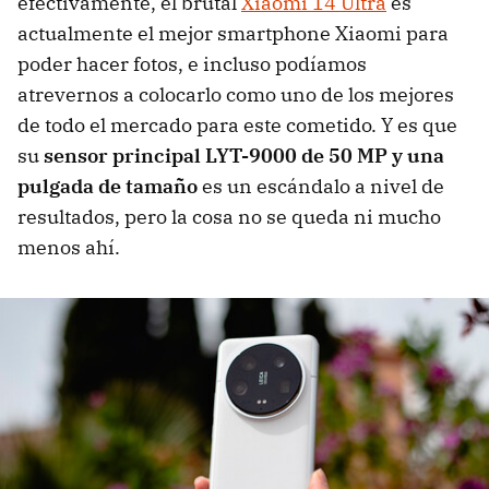
efectivamente, el brutal
Xiaomi 14 Ultra
es
actualmente el mejor smartphone Xiaomi para
poder hacer fotos, e incluso podíamos
atrevernos a colocarlo como uno de los mejores
de todo el mercado para este cometido. Y es que
su
sensor principal LYT-9000 de 50 MP y una
pulgada de tamaño
es un escándalo a nivel de
resultados, pero la cosa no se queda ni mucho
menos ahí.