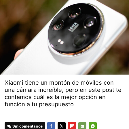
Xiaomi tiene un montón de móviles con
una cámara increíble, pero en este post te
contamos cuál es la mejor opción en
función a tu presupuesto
Sin comentarios